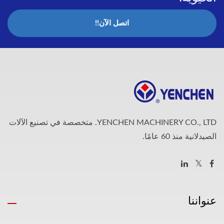
اتصل الآن!!
YENCHEN MACHINERY CO., LTD. متخصصة في تصنيع الآلات
الصيدلانية منذ 60 عامًا.
عنواننا