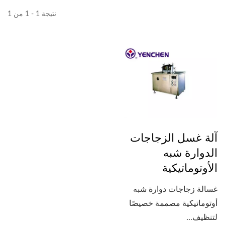
نتيجة 1 - 1 من 1
آلة غسل الزجاجات
الدوارة شبه
الأوتوماتيكية
غسالة زجاجات دوارة شبه
أوتوماتيكية مصممة خصيصًا
لتنظيف...