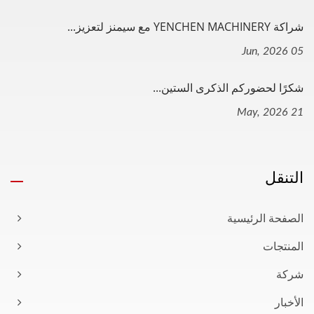
شراكة YENCHEN MACHINERY مع سيمنز لتعزيز...
05 Jun, 2026
شكرًا لحضوركم الذكرى الستين...
21 May, 2026
التنقل
الصفحة الرئيسية
المنتجات
شركة
الأخبار