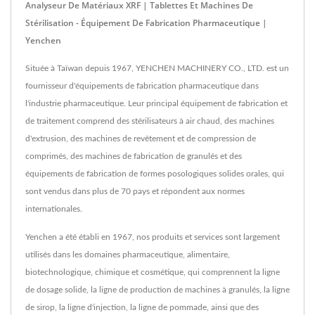
Analyseur De Matériaux XRF | Tablettes Et Machines De
Stérilisation - Équipement De Fabrication Pharmaceutique |
Yenchen
Située à Taïwan depuis 1967, YENCHEN MACHINERY CO., LTD. est un
fournisseur d'équipements de fabrication pharmaceutique dans
l'industrie pharmaceutique. Leur principal équipement de fabrication et
de traitement comprend des stérilisateurs à air chaud, des machines
d'extrusion, des machines de revêtement et de compression de
comprimés, des machines de fabrication de granulés et des
équipements de fabrication de formes posologiques solides orales, qui
sont vendus dans plus de 70 pays et répondent aux normes
internationales.
Yenchen a été établi en 1967, nos produits et services sont largement
utilisés dans les domaines pharmaceutique, alimentaire,
biotechnologique, chimique et cosmétique, qui comprennent la ligne
de dosage solide, la ligne de production de machines à granulés, la ligne
de sirop, la ligne d'injection, la ligne de pommade, ainsi que des