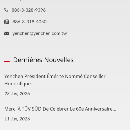
886-3-328-9396
886-3-318-4050
yenchen@yenchen.com.tw
Dernières Nouvelles
Yenchen Président Émérite Nommé Conseiller
Honorifique...
23 Jun, 2026
Merci À TÜV SÜD De Célébrer Le 60e Anniversaire...
11 Jun, 2026