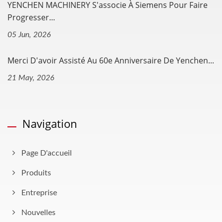
YENCHEN MACHINERY S'associe À Siemens Pour Faire
Progresser...
05 Jun, 2026
Merci D'avoir Assisté Au 60e Anniversaire De Yenchen...
21 May, 2026
Navigation
Page D'accueil
Produits
Entreprise
Nouvelles