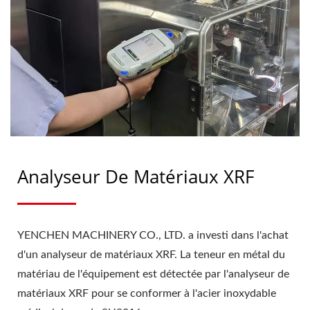
YENCHEN
Analyseur De Matériaux XRF
YENCHEN MACHINERY CO., LTD. a investi dans l'achat
d'un analyseur de matériaux XRF. La teneur en métal du
matériau de l'équipement est détectée par l'analyseur de
matériaux XRF pour se conformer à l'acier inoxydable