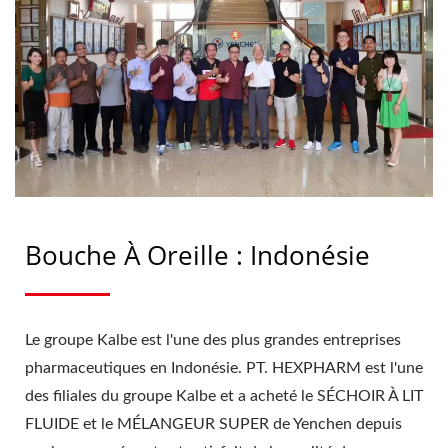
YENCHEN
Bouche À Oreille : Indonésie
Le groupe Kalbe est l'une des plus grandes entreprises
pharmaceutiques en Indonésie. PT. HEXPHARM est l'une
des filiales du groupe Kalbe et a acheté le SÉCHOIR À LIT
FLUIDE et le MÉLANGEUR SUPER de Yenchen depuis