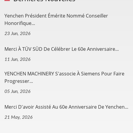
Yenchen Président Émérite Nommé Conseiller
Honorifique...
23 Jun, 2026
Merci À TÜV SÜD De Célébrer Le 60e Anniversaire...
11 Jun, 2026
YENCHEN MACHINERY S'associe À Siemens Pour Faire
Progresser...
05 Jun, 2026
Merci D'avoir Assisté Au 60e Anniversaire De Yenchen...
21 May, 2026