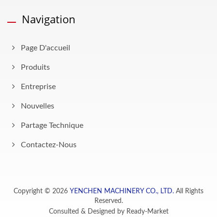
Navigation
Page D'accueil
Produits
Entreprise
Nouvelles
Partage Technique
Contactez-Nous
Copyright © 2026
YENCHEN MACHINERY CO., LTD.
All Rights
Reserved.
Consulted & Designed by
Ready-Market