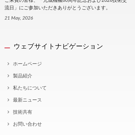
流日」にご参加いただきありがとうございます。
21 May, 2026
ウェブサイトナビゲーション
ホームページ
製品紹介
私たちについて
最新ニュース
技術共有
お問い合わせ