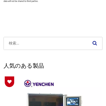
人気のある製品