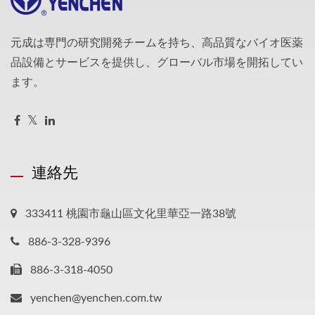
元成は専門の研究開発チームを持ち、高品質なバイオ医薬
品設備とサービスを提供し、グローバル市場を開拓してい
ます。
連絡先
333411 桃園市龜山區文化里華亞一路38號
886-3-328-9396
886-3-318-4050
yenchen@yenchen.com.tw