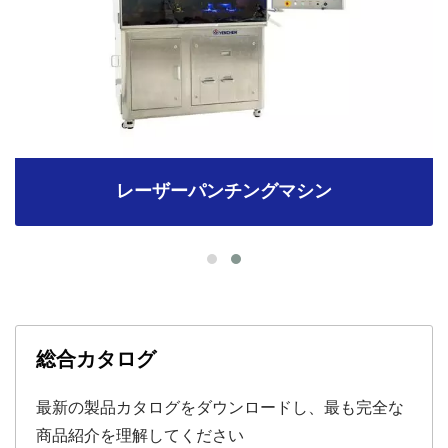
レーザーパンチングマシン
総合カタログ
最新の製品カタログをダウンロードし、最も完全な
商品紹介を理解してください