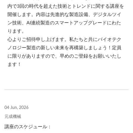
内で3回の時代を超えた技術とトレンドに関する講座を
開催します。内容は先進的な製造設備、デジタルツイ
ン技術、AI連続製造のスマートアップグレードにわた
ります。
心よりご招待申し上げます。私たちと共にバイオテク
ノロジー製造の新しい未来を再構築しましょう！定員
に限りがありますので、早めのご登録をお願いいたし
ます！
04 Jun, 2026
元成機械
講座のスケジュール：