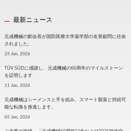
最新ニュース
元成機械の劉会長が国防医療大学薬学部の名誉顧問に任命
されました。
23 Jun, 2026
TÜV SÜDに感謝し、元成機械の60周年のマイルストーン
を証明します
11 Jun, 2026
元成機械はシーメンスと手を組み、スマート製薬と持続可
能な転換を推進します。
05 Jun, 2026
ご来賓の皆様、「元成機械60周年記念および2026技術交