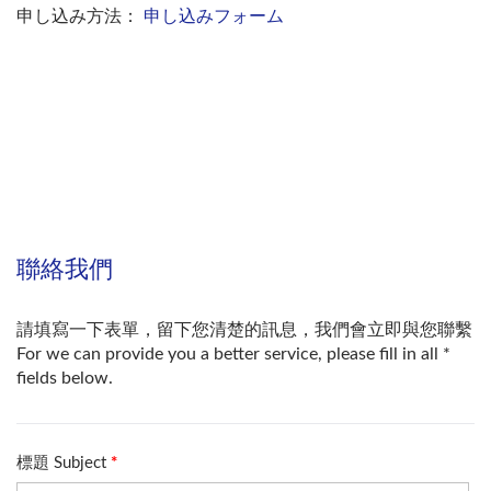
申し込み方法：
申し込みフォーム