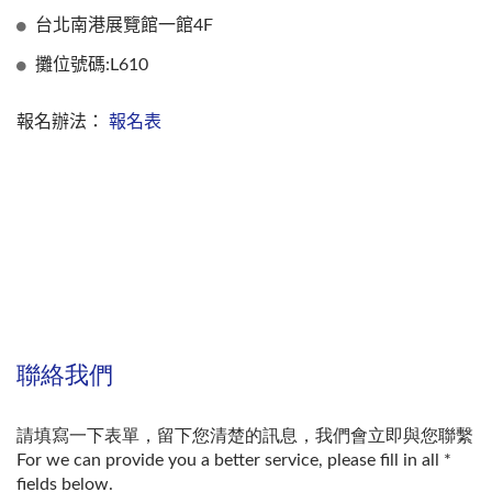
台北南港展覽館一館4F
攤位號碼:L610
報名辦法：
報名表