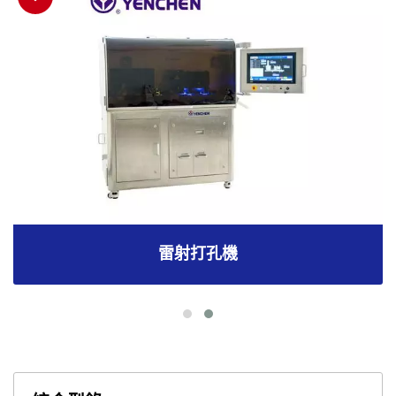
雷射打孔機