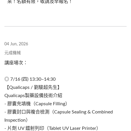
來！名額有限，敬請及早報名！
04 Jun, 2026
元成機械
講座場次：
◎ 7/16 (四) 13:30–14:30
【Qualicaps / 劉駿超先生】
Qualicaps製藥設備技術介紹
- 膠囊充填機（Capsule Filling）
- 膠囊封口與複合檢測（Capsule Sealing & Combined
Inspection）
- 片劑 UV 鐳射列印（Tablet UV Laser Printer）