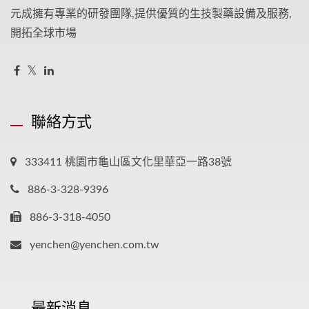
元成擁有專業的研發團隊,提供優質的生技製藥設備及服務,
開拓全球市場
聯絡方式
333411 桃園市龜山區文化里華亞一路38號
886-3-328-9396
886-3-318-4050
yenchen@yenchen.com.tw
最新消息