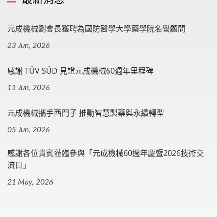
元成機械劉會長獲聘為國防醫學大學藥學院名譽顧問
23 Jun, 2026
感謝 TÜV SÜD 見證元成機械60週年里程碑
11 Jun, 2026
元成機械攜手西門子 推動智慧製藥與永續轉型
05 Jun, 2026
感謝各位貴賓蒞臨參與「元成機械60週年慶暨2026技術交
流日」
21 May, 2026