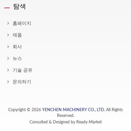
탐색
홈페이지
제품
회사
뉴스
기술 공유
문의하기
Copyright © 2026
YENCHEN MACHINERY CO., LTD.
All Rights
Reserved.
Consulted & Designed by
Ready-Market