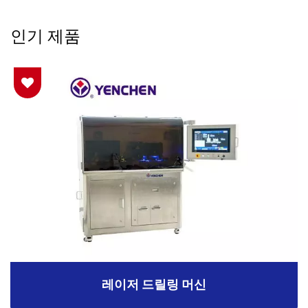
인기 제품
레이저 드릴링 머신