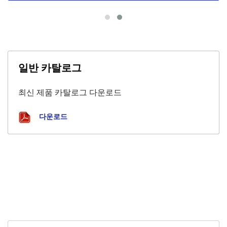
일반 카탈로그
최신 제품 카탈로그 다운로드
다운로드