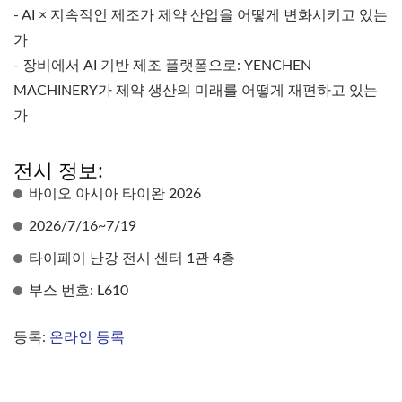
- AI × 지속적인 제조가 제약 산업을 어떻게 변화시키고 있는
가
- 장비에서 AI 기반 제조 플랫폼으로: YENCHEN
MACHINERY가 제약 생산의 미래를 어떻게 재편하고 있는
가
전시 정보:
바이오 아시아 타이완 2026
2026/7/16~7/19
타이페이 난강 전시 센터 1관 4층
부스 번호: L610
등록:
온라인 등록