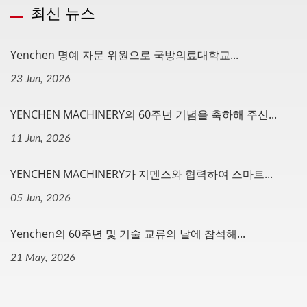
최신 뉴스
Yenchen 명예 자문 위원으로 국방의료대학교...
23 Jun, 2026
YENCHEN MACHINERY의 60주년 기념을 축하해 주신...
11 Jun, 2026
YENCHEN MACHINERY가 지멘스와 협력하여 스마트...
05 Jun, 2026
Yenchen의 60주년 및 기술 교류의 날에 참석해...
21 May, 2026