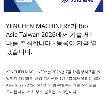
YENCHEN MACHINERY가 Bio
Asia Taiwan 2026에서 기술 세미
나를 주최합니다 - 등록이 지금 열
렸습니다.
YENCHEN MACHINERY는 2026년 7월 16일부터 7월 19
일까지 타이페이 난강 전시센터 1관 4층에서 열리는 BIO
Asia Taiwan 2026 전시회에 방문해 주시기를 진심으로
초대합니다. 저희 부스 번호는 L610입니다.