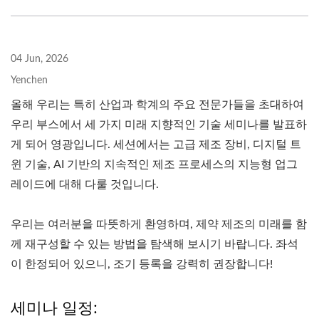
04 Jun, 2026
Yenchen
올해 우리는 특히 산업과 학계의 주요 전문가들을 초대하여
우리 부스에서 세 가지 미래 지향적인 기술 세미나를 발표하
게 되어 영광입니다. 세션에서는 고급 제조 장비, 디지털 트
윈 기술, AI 기반의 지속적인 제조 프로세스의 지능형 업그
레이드에 대해 다룰 것입니다.
우리는 여러분을 따뜻하게 환영하며, 제약 제조의 미래를 함
께 재구성할 수 있는 방법을 탐색해 보시기 바랍니다. 좌석
이 한정되어 있으니, 조기 등록을 강력히 권장합니다!
세미나 일정: