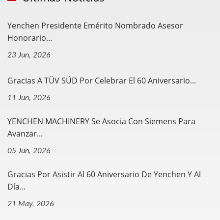
Yenchen Presidente Emérito Nombrado Asesor
Honorario...
23 Jun, 2026
Gracias A TÜV SÜD Por Celebrar El 60 Aniversario...
11 Jun, 2026
YENCHEN MACHINERY Se Asocia Con Siemens Para
Avanzar...
05 Jun, 2026
Gracias Por Asistir Al 60 Aniversario De Yenchen Y Al
Día...
21 May, 2026