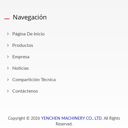
Navegación
Página De Inicio
Productos
Empresa
Noticias
Compartición Técnica
Contáctenos
Copyright © 2026
YENCHEN MACHINERY CO., LTD.
All Rights
Reserved.