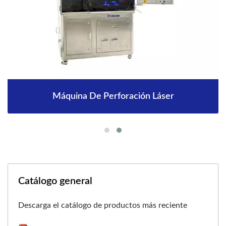
Máquina De Perforación Láser
Catálogo general
Descarga el catálogo de productos más reciente