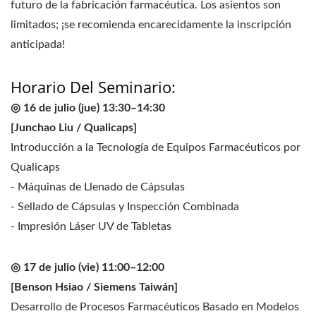
futuro de la fabricación farmacéutica. Los asientos son
limitados; ¡se recomienda encarecidamente la inscripción
anticipada!
Horario Del Seminario:
◎ 16 de julio (jue) 13:30–14:30
[Junchao Liu / Qualicaps]
Introducción a la Tecnología de Equipos Farmacéuticos por
Qualicaps
- Máquinas de Llenado de Cápsulas
- Sellado de Cápsulas y Inspección Combinada
- Impresión Láser UV de Tabletas
◎ 17 de julio (vie) 11:00–12:00
[Benson Hsiao / Siemens Taiwán]
Desarrollo de Procesos Farmacéuticos Basado en Modelos