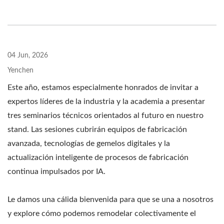
04 Jun, 2026
Yenchen
Este año, estamos especialmente honrados de invitar a
expertos líderes de la industria y la academia a presentar
tres seminarios técnicos orientados al futuro en nuestro
stand. Las sesiones cubrirán equipos de fabricación
avanzada, tecnologías de gemelos digitales y la
actualización inteligente de procesos de fabricación
continua impulsados por IA.
Le damos una cálida bienvenida para que se una a nosotros
y explore cómo podemos remodelar colectivamente el