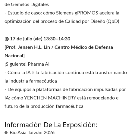
de Gemelos Digitales
- Estudio de caso: cómo Siemens gPROMOS acelera la
optimización del proceso de Calidad por Diseño (QbD)
◎ 17 de julio (vie) 13:30–14:30
[Prof. Jensen H.L. Lin / Centro Médico de Defensa
Nacional]
¡Siguiente! Pharma AI
- Cómo la IA × la fabricación continua está transformando
la industria farmacéutica
- De equipos a plataformas de fabricación impulsadas por
IA: cómo YENCHEN MACHINERY está remodelando el
futuro de la producción farmacéutica
Información De La Exposición:
Bio Asia Taiwán 2026