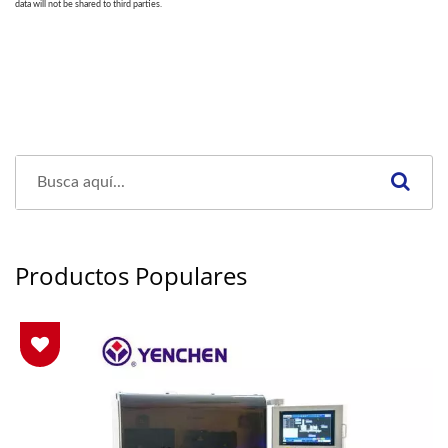
Productos Populares