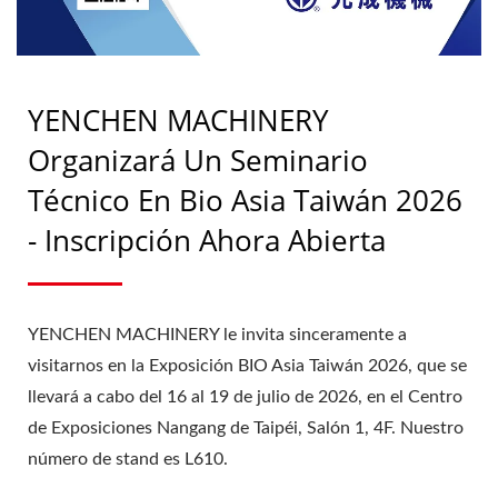
YENCHEN MACHINERY
Organizará Un Seminario
Técnico En Bio Asia Taiwán 2026
- Inscripción Ahora Abierta
YENCHEN MACHINERY le invita sinceramente a
visitarnos en la Exposición BIO Asia Taiwán 2026, que se
llevará a cabo del 16 al 19 de julio de 2026, en el Centro
de Exposiciones Nangang de Taipéi, Salón 1, 4F. Nuestro
número de stand es L610.