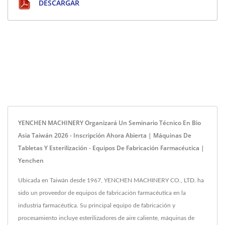
DESCARGAR
YENCHEN MACHINERY Organizará Un Seminario Técnico En Bio
Asia Taiwán 2026 - Inscripción Ahora Abierta | Máquinas De
Tabletas Y Esterilización - Equipos De Fabricación Farmacéutica |
Yenchen
Ubicada en Taiwán desde 1967, YENCHEN MACHINERY CO., LTD. ha
sido un proveedor de equipos de fabricación farmacéutica en la
industria farmacéutica. Su principal equipo de fabricación y
procesamiento incluye esterilizadores de aire caliente, máquinas de