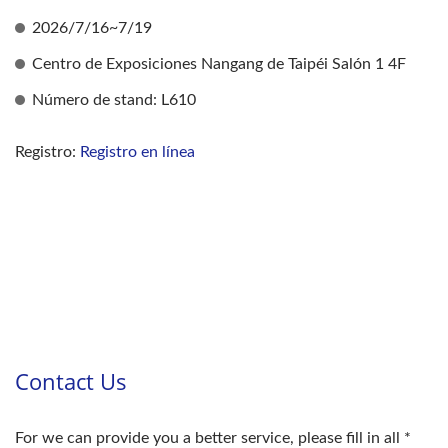
2026/7/16~7/19
Centro de Exposiciones Nangang de Taipéi Salón 1 4F
Número de stand: L610
Registro:
Registro en línea