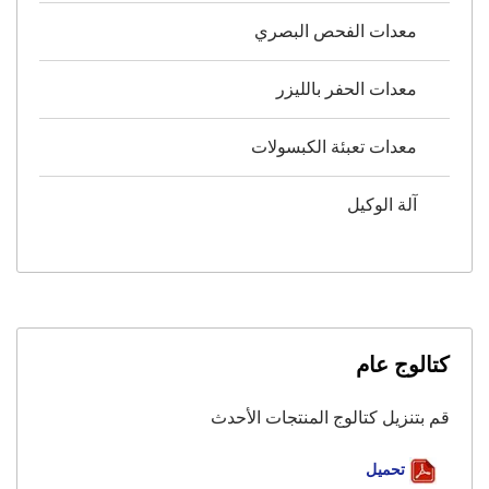
معدات الفحص البصري
معدات الحفر بالليزر
معدات تعبئة الكبسولات
آلة الوكيل
كتالوج عام
قم بتنزيل كتالوج المنتجات الأحدث
تحميل