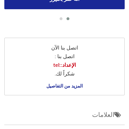
اتصل بنا الآن
اتصل بنا :
الإعداد::tel
شكراً لك.
المزيد من التفاصيل
العلامات