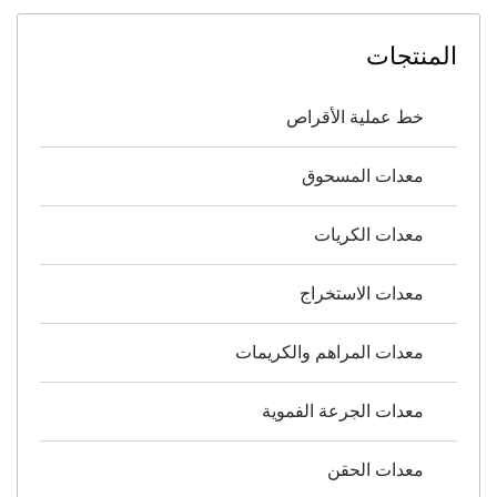
المنتجات
خط عملية الأقراص
معدات المسحوق
معدات الكريات
معدات الاستخراج
معدات المراهم والكريمات
معدات الجرعة الفموية
معدات الحقن