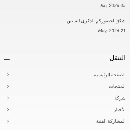
05 Jun, 2026
شكرًا لحضوركم الذكرى الستين...
21 May, 2026
التنقل
الصفحة الرئيسية
المنتجات
شركة
الأخبار
المشاركة الفنية