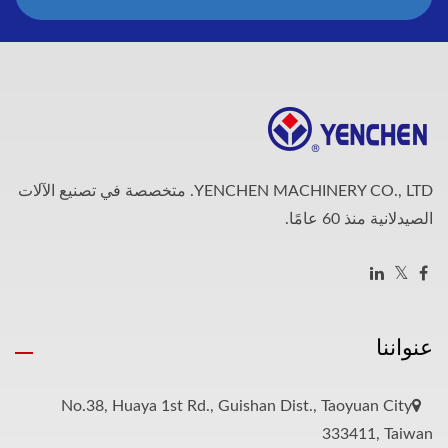
YENCHEN MACHINERY CO., LTD. متخصصة في تصنيع الآلات
الصيدلانية منذ 60 عامًا.
عنواننا
No.38, Huaya 1st Rd., Guishan Dist., Taoyuan City
333411, Taiwan