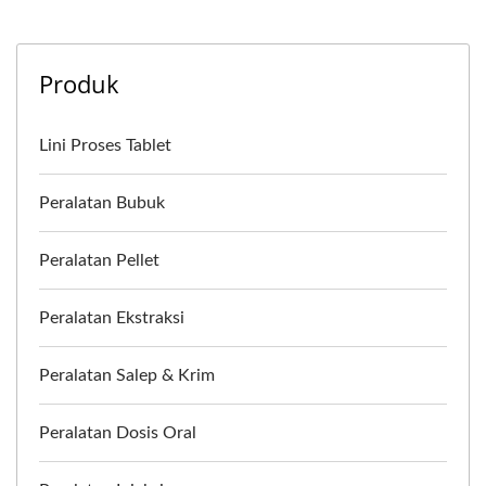
Produk
Lini Proses Tablet
Peralatan Bubuk
Peralatan Pellet
Peralatan Ekstraksi
Peralatan Salep & Krim
Peralatan Dosis Oral