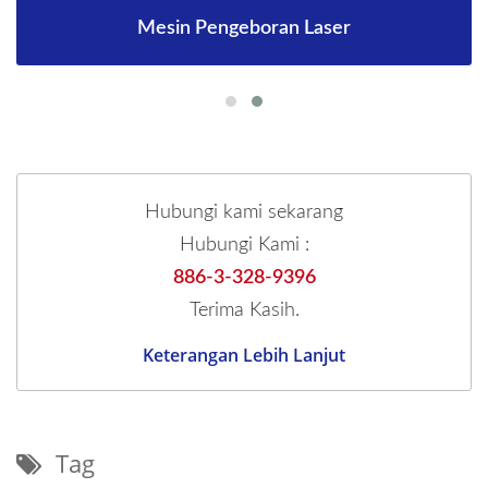
Mesin Pengeboran Laser
Hubungi kami sekarang
Hubungi Kami :
886-3-328-9396
Terima Kasih.
Keterangan Lebih Lanjut
Tag