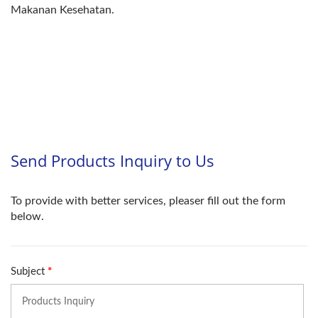
Makanan Kesehatan.