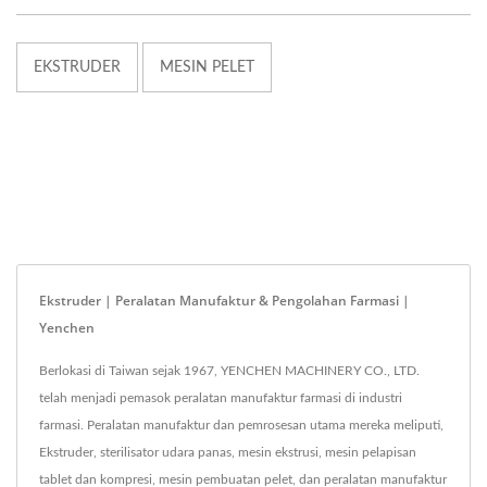
EKSTRUDER
MESIN PELET
Ekstruder | Peralatan Manufaktur & Pengolahan Farmasi |
Yenchen
Berlokasi di Taiwan sejak 1967, YENCHEN MACHINERY CO., LTD.
telah menjadi pemasok peralatan manufaktur farmasi di industri
farmasi. Peralatan manufaktur dan pemrosesan utama mereka meliputi,
Ekstruder, sterilisator udara panas, mesin ekstrusi, mesin pelapisan
tablet dan kompresi, mesin pembuatan pelet, dan peralatan manufaktur