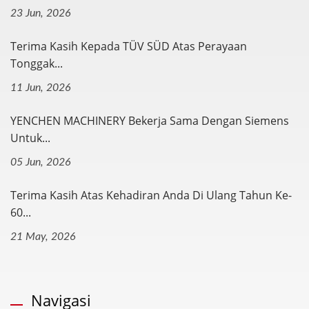
23 Jun, 2026
Terima Kasih Kepada TÜV SÜD Atas Perayaan
Tonggak...
11 Jun, 2026
YENCHEN MACHINERY Bekerja Sama Dengan Siemens
Untuk...
05 Jun, 2026
Terima Kasih Atas Kehadiran Anda Di Ulang Tahun Ke-
60...
21 May, 2026
Navigasi