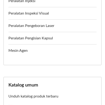
Peralatan Injeksi
Peralatan Inspeksi Visual
Peralatan Pengeboran Laser
Peralatan Pengisian Kapsul
Mesin Agen
Katalog umum
Unduh katalog produk terbaru