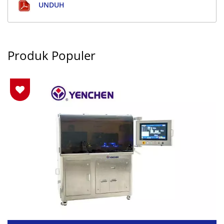
UNDUH
Produk Populer