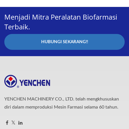
Menjadi Mitra Peralatan Biofarmasi
Terbaik.
HUBUNGI SEKARANG!!
YENCHEN MACHINERY CO., LTD. telah mengkhususkan
diri dalam memproduksi Mesin Farmasi selama 60 tahun.