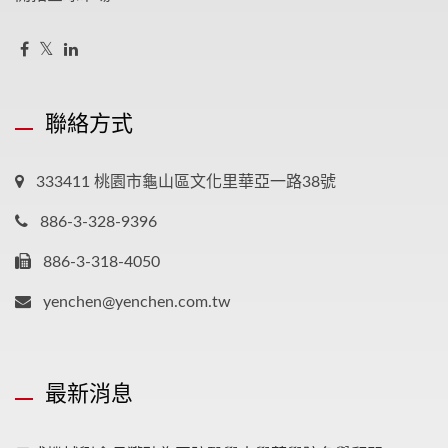
聯絡方式
333411 桃園市龜山區文化里華亞一路38號
886-3-328-9396
886-3-318-4050
yenchen@yenchen.com.tw
最新消息