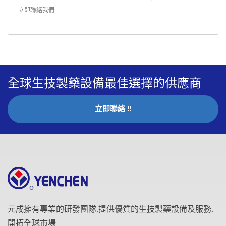
立即聯絡我們
.
全球生技製藥設備最佳選擇的供應商
立即聯絡 !!
元成擁有專業的研發團隊,提供優質的生技製藥設備及服務,
開拓全球市場