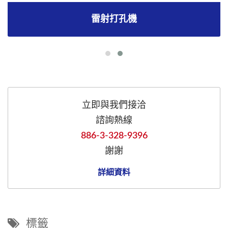
雷射打孔機
立即與我們接洽
諮詢熱線
886-3-328-9396
謝謝
詳細資料
標籤