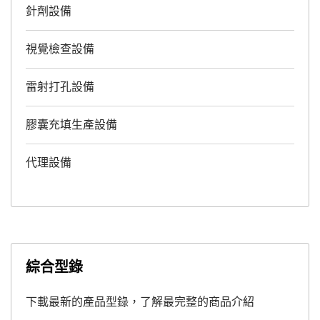
針劑設備
視覺檢查設備
雷射打孔設備
膠囊充填生產設備
代理設備
綜合型錄
下載最新的產品型錄，了解最完整的商品介紹