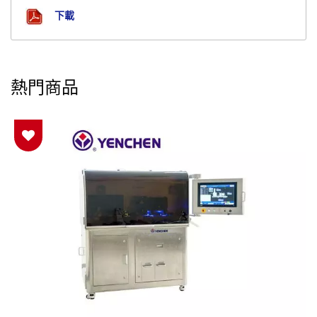
下載
熱門商品