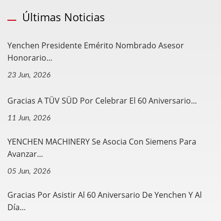
Últimas Noticias
Yenchen Presidente Emérito Nombrado Asesor
Honorario...
23 Jun, 2026
Gracias A TÜV SÜD Por Celebrar El 60 Aniversario...
11 Jun, 2026
YENCHEN MACHINERY Se Asocia Con Siemens Para
Avanzar...
05 Jun, 2026
Gracias Por Asistir Al 60 Aniversario De Yenchen Y Al
Día...