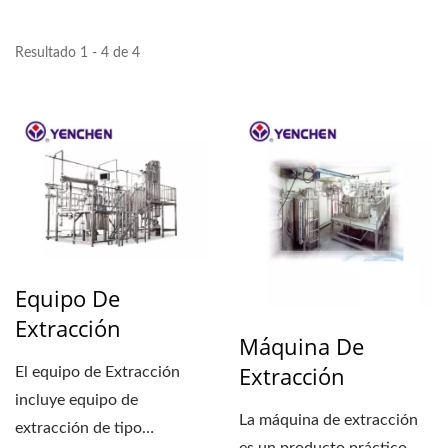
Resultado 1 - 4 de 4
Equipo De
Extracción
Máquina De
Extracción
El equipo de Extracción
incluye equipo de
La máquina de extracción
extracción de tipo