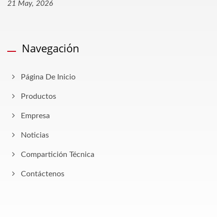
21 May, 2026
Navegación
Página De Inicio
Productos
Empresa
Noticias
Compartición Técnica
Contáctenos