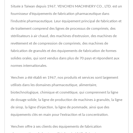
Située à Taïwan depuis 1967, YENCHEN MACHINERY CO., LTD. est un
fournisseur d'équipements de fabrication pharmaceutique dans
l'industrie pharmaceutique. Leur équipement principal de fabrication et
de traitement comprend des lignes de processus de comprimés, des
stérilisateurs à air chaud, des machines d'extrusion, des machines de
revêtement et de compression de comprimés, des machines de
fabrication de granulés et des équipements de fabrication de formes
solides orales, qui sont vendus dans plus de 70 pays et répondent aux
normes internationales.
Yenchen a été établi en 1967, nos produits et services sont largement
utilisés dans les domaines pharmaceutique, alimentaire,
biotechnologique, chimique et cosmétique, qui comprennent la ligne
de dosage solide, la ligne de production de machines à granulés, la ligne
de sirop, la ligne d'injection, la ligne de pommade, ainsi que des
équipements clés en main pour l'extraction et la concentration.
Yenchen offre à ses clients des équipements de fabrication