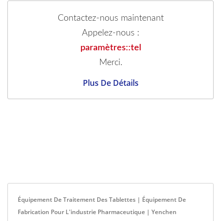
Contactez-nous maintenant
Appelez-nous :
paramètres::tel
Merci.
Plus De Détails
Équipement De Traitement Des Tablettes | Équipement De
Fabrication Pour L'industrie Pharmaceutique | Yenchen