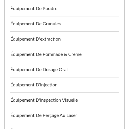
Équipement De Poudre
Équipement De Granules
Équipement D'extraction
Équipement De Pommade & Crème
Équipement De Dosage Oral
Équipement D'Injection
Équipement D'Inspection Visuelle
Équipement De Perçage Au Laser