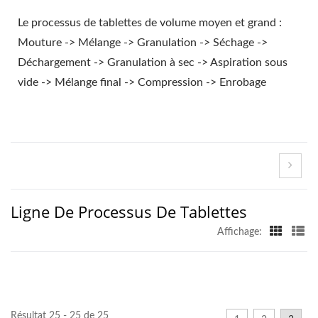
Le processus de tablettes de volume moyen et grand :
Mouture -> Mélange -> Granulation -> Séchage ->
Déchargement -> Granulation à sec -> Aspiration sous
vide -> Mélange final -> Compression -> Enrobage
Ligne De Processus De Tablettes
Affichage:
Résultat 25 - 25 de 25