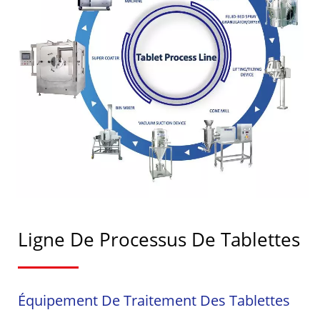
Ligne De Processus De Tablettes
Équipement De Traitement Des Tablettes