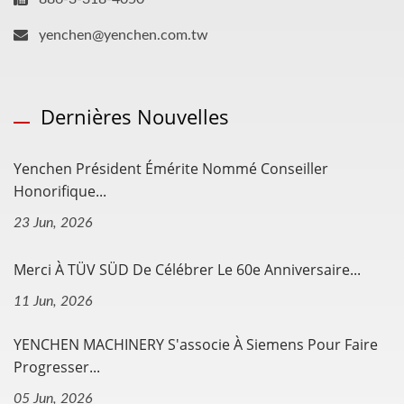
yenchen@yenchen.com.tw
Dernières Nouvelles
Yenchen Président Émérite Nommé Conseiller
Honorifique...
23 Jun, 2026
Merci À TÜV SÜD De Célébrer Le 60e Anniversaire...
11 Jun, 2026
YENCHEN MACHINERY S'associe À Siemens Pour Faire
Progresser...
05 Jun, 2026