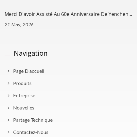
Merci D'avoir Assisté Au 60e Anniversaire De Yenchen...
21 May, 2026
Navigation
Page D'accueil
Produits
Entreprise
Nouvelles
Partage Technique
Contactez-Nous