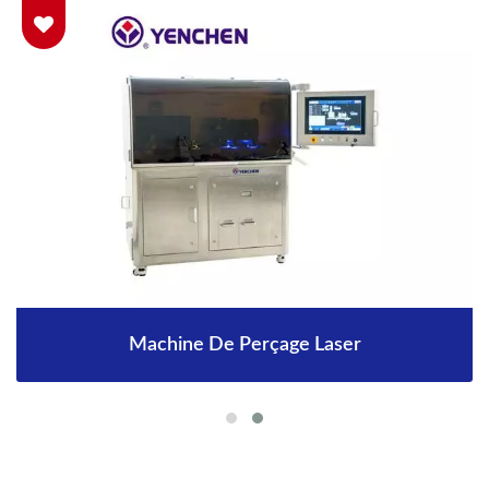
Machine De Perçage Laser