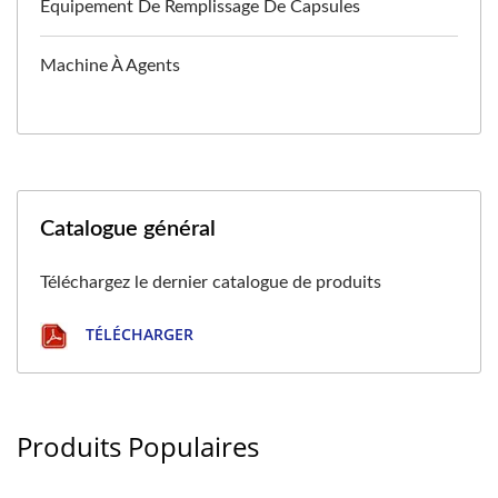
Équipement De Remplissage De Capsules
Machine À Agents
Catalogue général
Téléchargez le dernier catalogue de produits
TÉLÉCHARGER
Produits Populaires