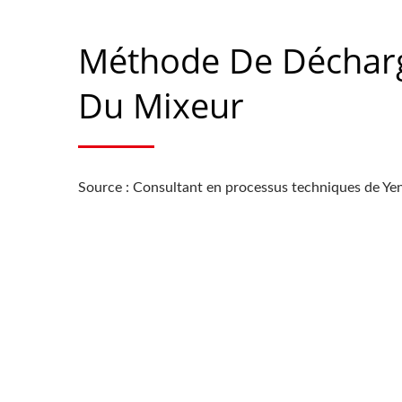
Méthode De Déchar
Du Mixeur
Source : Consultant en processus techniques de Ye