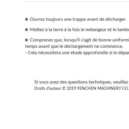
Ouvrez toujours une trappe avant de décharger.
Mettez à la terre à la fois le mélangeur et le tam
Comprenez que, lorsqu'il s'agit de bonne uniform
temps avant que le déchargement ne commence.
- Cela nécessitera une étude approfondie si le dép
Si vous avez des questions techniques, veuill
Droits d'auteur © 2019 YENCHEN MACHINERY CO., LT