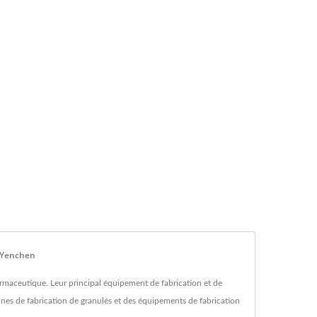
 Yenchen
aceutique. Leur principal équipement de fabrication et de
nes de fabrication de granulés et des équipements de fabrication