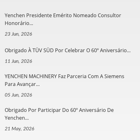
Yenchen Presidente Emérito Nomeado Consultor
Honorário...
23 Jun, 2026
Obrigado À TÜV SÜD Por Celebrar O 60º Aniversário...
11 Jun, 2026
YENCHEN MACHINERY Faz Parceria Com A Siemens
Para Avançar...
05 Jun, 2026
Obrigado Por Participar Do 60º Aniversário De
Yenchen...
21 May, 2026