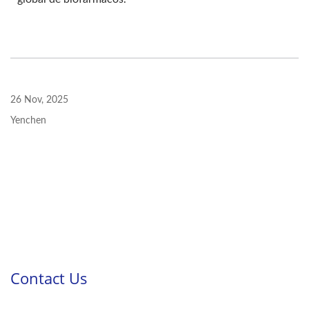
26 Nov, 2025
Yenchen