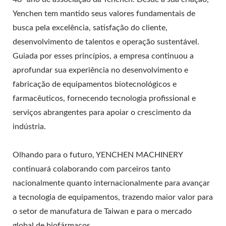
Yenchen tem mantido seus valores fundamentais de
busca pela excelência, satisfação do cliente,
desenvolvimento de talentos e operação sustentável.
Guiada por esses princípios, a empresa continuou a
aprofundar sua experiência no desenvolvimento e
fabricação de equipamentos biotecnológicos e
farmacêuticos, fornecendo tecnologia profissional e
serviços abrangentes para apoiar o crescimento da
indústria.
Olhando para o futuro, YENCHEN MACHINERY
continuará colaborando com parceiros tanto
nacionalmente quanto internacionalmente para avançar
a tecnologia de equipamentos, trazendo maior valor para
o setor de manufatura de Taiwan e para o mercado
global de biofármacos.