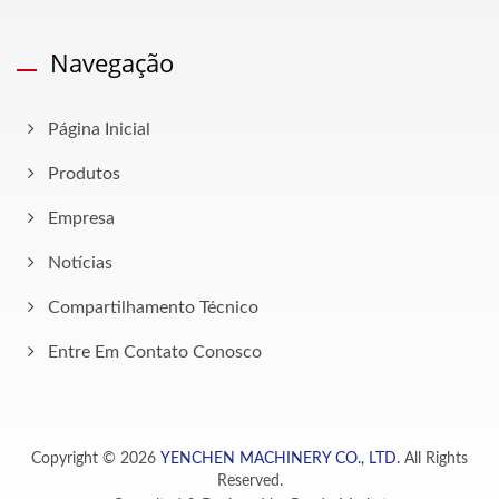
Navegação
Página Inicial
Produtos
Empresa
Notícias
Compartilhamento Técnico
Entre Em Contato Conosco
Copyright © 2026
YENCHEN MACHINERY CO., LTD.
All Rights
Reserved.