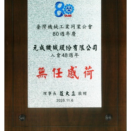
YENCHEN