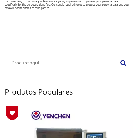
Produtos Populares