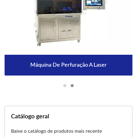
Máquina De Perfuração A Laser
Catálogo geral
Baixe o catálogo de produtos mais recente