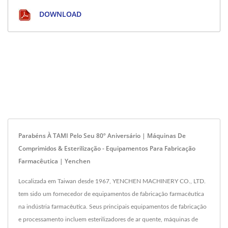
DOWNLOAD
Parabéns À TAMI Pelo Seu 80º Aniversário | Máquinas De
Comprimidos & Esterilização - Equipamentos Para Fabricação
Farmacêutica | Yenchen
Localizada em Taiwan desde 1967, YENCHEN MACHINERY CO., LTD.
tem sido um fornecedor de equipamentos de fabricação farmacêutica
na indústria farmacêutica. Seus principais equipamentos de fabricação
e processamento incluem esterilizadores de ar quente, máquinas de