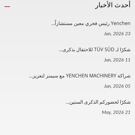
أحدث الأخبار
Yenchen رئيس فخري معين مستشاراً...
23 Jun, 2026
شكرًا لـ TÜV SÜD للاحتفال بذكرى...
11 Jun, 2026
شراكة YENCHEN MACHINERY مع سيمنز لتعزيز...
05 Jun, 2026
شكرًا لحضوركم الذكرى الستين...
21 May, 2026