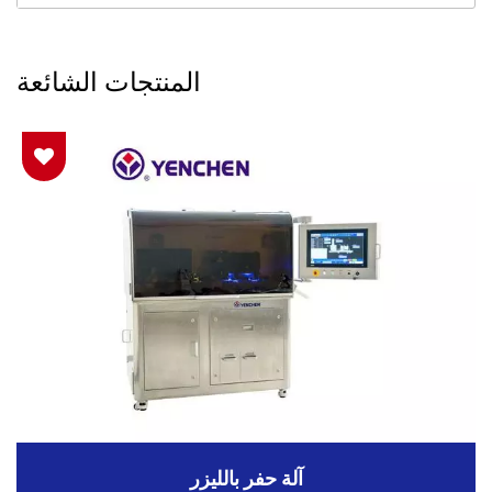
المنتجات الشائعة
آلة حفر بالليزر