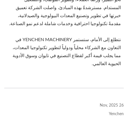
المستدام. مسترشدةً بهذه المبادئ، واصلت الشركة تعميق
خبرتها في تطوير وتصنيع المعدات البيولوجية والصيدلانية،
مقدمةً تكنولوجيا احترافية وخدمات شاملة لدعم نمو الصناعة.
نتطلع إلى الأمام، ستستمر YENCHEN MACHINERY في
التعاون مع الشركاء محلياً ودولياً لتطوير تكنولوجيا المعدات،
مما يجلب قيمة أكبر لقطاع التصنيع في تايوان وسوق الأدوية
الحيوية العالمي.
26 Nov, 2025
Yenchen