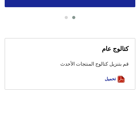
كتالوج عام
قم بتنزيل كتالوج المنتجات الأحدث
تحميل