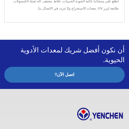
اطلع على منتجاتنا عالية الجودة
الحبيبات
,
خلاط
,
مجفف
,
آلة تعبئة الكبسولات
,
طابعة ليزر UV
,
معدات الاستخراج
ولا تتردد في
الاتصال بنا
.
أن نكون أفضل شريك لمعدات الأدوية
الحيوية.
اتصل الآن!!