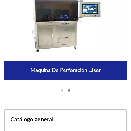
Máquina De Perforación Láser
Catálogo general