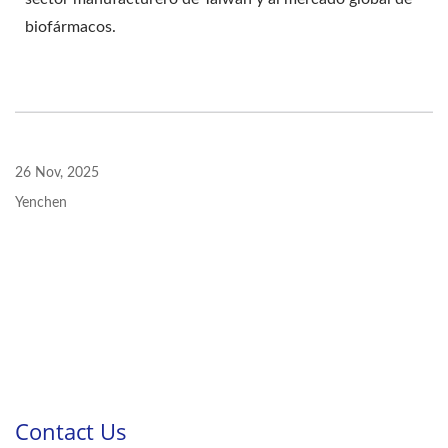
biofármacos.
26 Nov, 2025
Yenchen