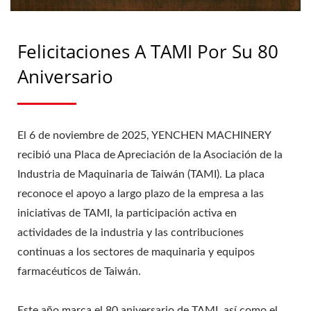
Felicitaciones A TAMI Por Su 80
Aniversario
El 6 de noviembre de 2025, YENCHEN MACHINERY
recibió una Placa de Apreciación de la Asociación de la
Industria de Maquinaria de Taiwán (TAMI). La placa
reconoce el apoyo a largo plazo de la empresa a las
iniciativas de TAMI, la participación activa en
actividades de la industria y las contribuciones
continuas a los sectores de maquinaria y equipos
farmacéuticos de Taiwán.
Este año marca el 80 aniversario de TAMI, así como el