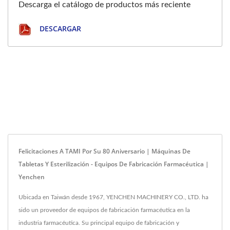
Descarga el catálogo de productos más reciente
DESCARGAR
Felicitaciones A TAMI Por Su 80 Aniversario | Máquinas De
Tabletas Y Esterilización - Equipos De Fabricación Farmacéutica |
Yenchen
Ubicada en Taiwán desde 1967, YENCHEN MACHINERY CO., LTD. ha
sido un proveedor de equipos de fabricación farmacéutica en la
industria farmacéutica. Su principal equipo de fabricación y