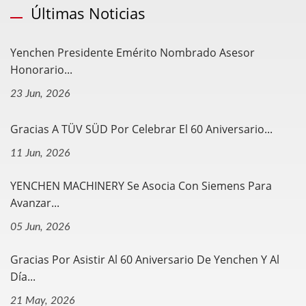
Últimas Noticias
Yenchen Presidente Emérito Nombrado Asesor
Honorario...
23 Jun, 2026
Gracias A TÜV SÜD Por Celebrar El 60 Aniversario...
11 Jun, 2026
YENCHEN MACHINERY Se Asocia Con Siemens Para
Avanzar...
05 Jun, 2026
Gracias Por Asistir Al 60 Aniversario De Yenchen Y Al
Día...
21 May, 2026