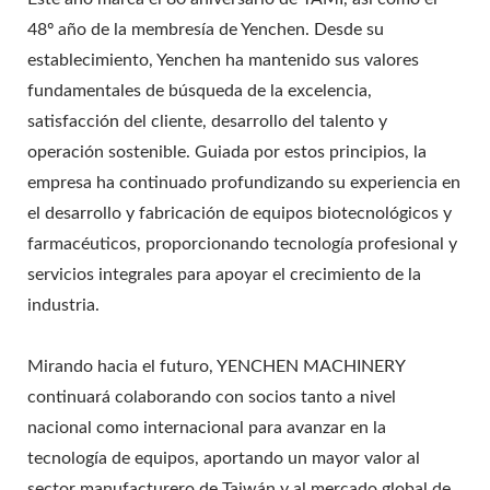
48º año de la membresía de Yenchen. Desde su
establecimiento, Yenchen ha mantenido sus valores
fundamentales de búsqueda de la excelencia,
satisfacción del cliente, desarrollo del talento y
operación sostenible. Guiada por estos principios, la
empresa ha continuado profundizando su experiencia en
el desarrollo y fabricación de equipos biotecnológicos y
farmacéuticos, proporcionando tecnología profesional y
servicios integrales para apoyar el crecimiento de la
industria.
Mirando hacia el futuro, YENCHEN MACHINERY
continuará colaborando con socios tanto a nivel
nacional como internacional para avanzar en la
tecnología de equipos, aportando un mayor valor al
sector manufacturero de Taiwán y al mercado global de