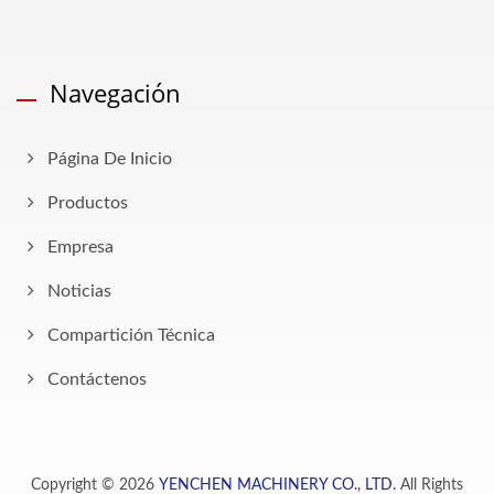
Navegación
Página De Inicio
Productos
Empresa
Noticias
Compartición Técnica
Contáctenos
Copyright © 2026
YENCHEN MACHINERY CO., LTD.
All Rights