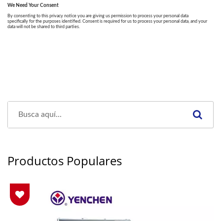
Productos Populares