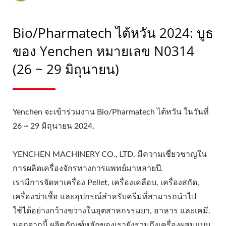
Bio/Pharmatech ไต้หวัน 2024: บูธ
ของ Yenchen หมายเลข N0314
(26 ~ 29 มิถุนายน)
Yenchen จะเข้าร่วมงาน Bio/Pharmatech ไต้หวัน ในวันที่
26 ~ 29 มิถุนายน 2024.
YENCHEN MACHINERY CO., LTD. มีความเชี่ยวชาญใน
การผลิตเครื่องจักรทางการแพทย์มาหลายปี.
เรามีการจัดหาเครื่อง Pellet, เครื่องเคลือบ, เครื่องสกัด,
เครื่องฆ่าเชื้อ และอุปกรณ์สำหรับครีมที่สามารถนำไป
ใช้ได้อย่างกว้างขวางในอุตสาหกรรมยา, อาหาร และเคมี.
นอกจากนี้ ผลิตภัณฑ์หลักของเรายังรวมถึงเครื่องผสมแบบ