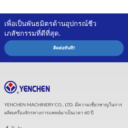
เพื่อเป็นพันธมิตรด้านอุปกรณ์ชีว
เภสัชกรรมที่ดีที่สุด.
ติดต่อทันที!!
YENCHEN MACHINERY CO., LTD. มีความเชี่ยวชาญในการ
ผลิตเครื่องจักรทางการแพทย์มาเป็นเวลา 60 ปี