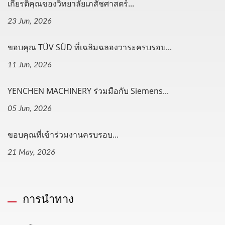
เกียรติคุณของวิทยาลัยเภสัชศาสตร์...
23 Jun, 2026
ขอบคุณ TÜV SÜD ที่เฉลิมฉลองวาระครบรอบ...
11 Jun, 2026
YENCHEN MACHINERY ร่วมมือกับ Siemens...
05 Jun, 2026
ขอบคุณที่เข้าร่วมงานครบรอบ...
21 May, 2026
การนำทาง