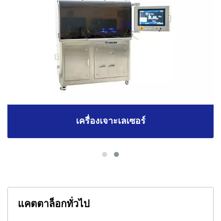
เครื่องเจาะเลเซอร์
แคตตาล็อกทั่วไป