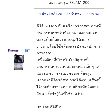
หมายเลขรุ่น: SELMA-200
หน้าผลิตภัณฑ์
ส่งคำถาม
การจอง
ซีรีส์ SELMA เป็นเครื่องตรวจสอบภาพที่
สามารถตรวจจับข้อบกพร่องภายนอก
ของแท็บเล็ตและแคปซูลได้อย่าง
ง่ายดายโดยใช้กล้องและอัลกอริธึมการ
ตรวจสอบ.
เครื่องจักรที่มีเทคโนโลยีสูงสุดนี้
สามารถตรวจสอบข้อบกพร่องเล็กๆ ได้
แม้จะมีความละเอียดของกล้องสูง.
นอกจากนี้ใครก็สามารถใช้งานเครื่องนี้
ได้ง่ายด้วยการออกแบบที่กะทัดรัดและ
อินเทอร์เฟซผู้ใช้ที่ใช้งานง่าย.
ประเภทที่ใช้ได้