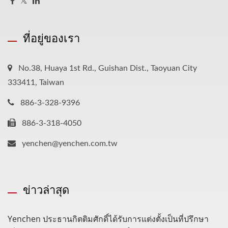
ที่อยู่ของเรา
No.38, Huaya 1st Rd., Guishan Dist., Taoyuan City
333411, Taiwan
886-3-328-9396
886-3-318-4050
yenchen@yenchen.com.tw
ข่าวล่าสุด
Yenchen ประธานกิตติมศักดิ์ได้รับการแต่งตั้งเป็นที่ปรึกษา