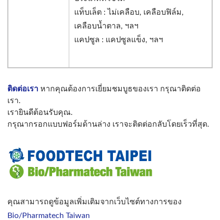
แท็บเล็ต : ไม่เคลือบ, เคลือบฟิล์ม,
เคลือบน้ำตาล, ฯลฯ
แคปซูล : แคปซูลแข็ง, ฯลฯ
ติดต่อเรา
หากคุณต้องการเยี่ยมชมบูธของเรา กรุณาติดต่อ
เรา.
เรายินดีต้อนรับคุณ.
กรุณากรอกแบบฟอร์มด้านล่าง เราจะติดต่อกลับโดยเร็วที่สุด.
คุณสามารถดูข้อมูลเพิ่มเติมจากเว็บไซต์ทางการของ
Bio/Pharmatech Taiwan