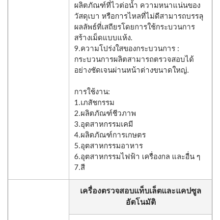
ผลิตภัณฑ์ที่ไวต่อน้ำ ความหนาแน่นของ
วัสดุเบา หรือการไหลที่ไม่ดีสามารถบรรลุ
ผลลัพธ์ที่เสถียรโดยการใช้กระบวนการ
สร้างเม็ดแบบแห้ง.
9.ความโปร่งใสของกระบวนการ :
กระบวนการผลิตสามารถตรวจสอบได้
อย่างชัดเจนผ่านหน้าต่างขนาดใหญ่.
การใช้งาน:
1.เภสัชกรรม
2.ผลิตภัณฑ์ชีวภาพ
3.อุตสาหกรรมเคมี
4.ผลิตภัณฑ์การเกษตร
5.อุตสาหกรรมอาหาร
6.อุตสาหกรรมไฟฟ้า เครื่องกล และอื่น ๆ
7.สี
เครื่องตรวจสอบแท็บเล็ตและแคปซูล
อัตโนมัติ