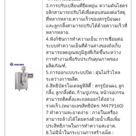
3.การปรับเปลี่ยนที่ยืดหยุ่น: ความดันไฮดร
อลิกสามารถปรับได้เพื่อตอบสนองต่อวัสดุ
ที่หลากหลาย.ความเร็วของสกรูป้อนผง
และลูกกลิ้งสามารถปรับได้ด้วยความเร็วที่
หลากหลาย.
4.ฟังก์ชันการทำความเย็น: การเชื่อมต่อ
ระบบทำความเย็นที่ด้านล่างของถังเก็บ
สามารถลดอุณหภูมิสูงที่เกิดขึ้นระหว่าง
การทำงานเพื่อรับประกันคุณภาพของ
ผลิตภัณฑ์.
5.การออกแบบระบบปิด : ฝุ่นไม่รั่วไหล
ระหว่างการผลิต.
6.สิทธิบัตรโมเดลยูทิลิตี้ : สกรูป้อนผง, ลูก
กลิ้ง, ลูกกลิ้งตัด, ก้ามปูเกรน, หน้าจอเกรน
สามารถติดตั้งและถอดออกได้อย่าง
รวดเร็ว.(หมายเลขสิทธิบัตร: M479160)
7.ทำความสะอาดง่าย : ภายในเครื่อง
สามารถล้างได้โดยตรงด้วยน้ำเพื่อเพิ่ม
ประสิทธิภาพในการทำความสะอาด.
8.ไม่มีน้ำในกระบวนการสร้างเม็ด :