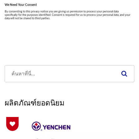
ผลิตภัณฑ์ยอดนิยม