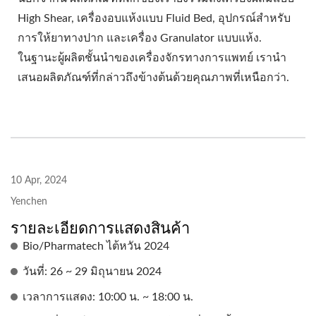
High Shear, เครื่องอบแห้งแบบ Fluid Bed, อุปกรณ์สำหรับ
การให้ยาทางปาก และเครื่อง Granulator แบบแห้ง.
ในฐานะผู้ผลิตชั้นนำของเครื่องจักรทางการแพทย์ เรานำ
เสนอผลิตภัณฑ์ที่กล่าวถึงข้างต้นด้วยคุณภาพที่เหนือกว่า.
10 Apr, 2024
Yenchen
รายละเอียดการแสดงสินค้า
Bio/Pharmatech ไต้หวัน 2024
วันที่: 26 ~ 29 มิถุนายน 2024
เวลาการแสดง: 10:00 น. ~ 18:00 น.