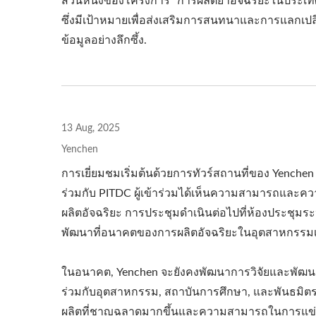
ส่วนหนึ่งของโครงการ "การผลิตยาอัจฉริยะในประเท
ซึ่งมีเป้าหมายเพื่อส่งเสริมการสนทนาและการแลกเปล
ข้อมูลอย่างลึกซึ้ง.
13 Aug, 2025
Yenchen
การเยี่ยมชมเริ่มต้นด้วยการทัวร์สถานที่ของ Yenchen
ร่วมกับ PITDC ผู้เข้าร่วมได้เห็นความสามารถและ
ผลิตอัจฉริยะ การประชุมดำเนินต่อไปที่ห้องประชุมระห
พัฒนาที่อนาคตของการผลิตอัจฉริยะในอุตสาหกรรม
ในอนาคต, Yenchen จะยังคงพัฒนาการวิจัยและพัฒน
ร่วมกับอุตสาหกรรม, สถาบันการศึกษา, และพันธมิตรด
ผลิตที่ชาญฉลาดมากขึ้นและความสามารถในการแข่