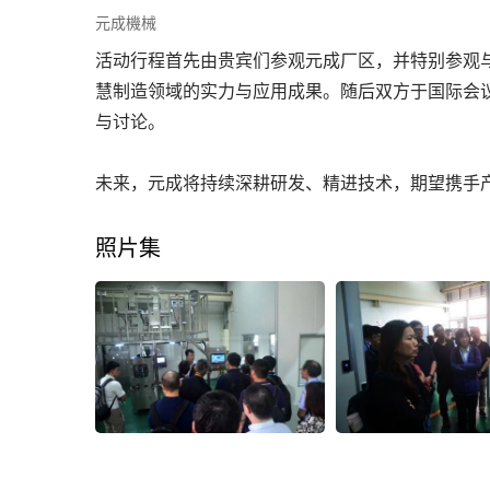
元成機械
活动行程首先由贵宾们参观元成厂区，并特别参观
慧制造领域的实力与应用成果。随后双方于国际会
与讨论。
未来，元成将持续深耕研发、精进技术，期望携手
照片集