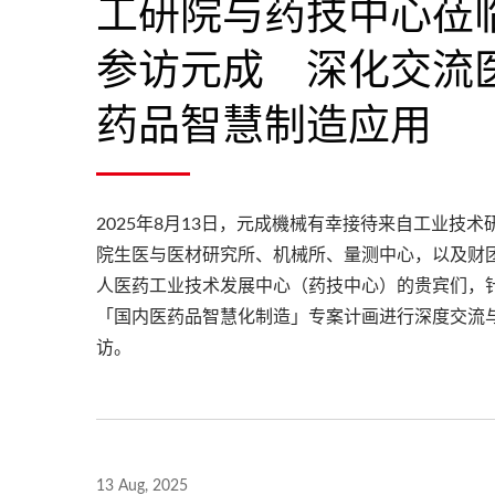
工研院与药技中心莅
参访元成 深化交流
药品智慧制造应用
2025年8月13日，元成機械有幸接待来自工业技术
院生医与医材研究所、机械所、量测中心，以及财
人医药工业技术发展中心（药技中心）的贵宾们，
「国内医药品智慧化制造」专案计画进行深度交流
访。
干式造粒机
13 Aug, 2025