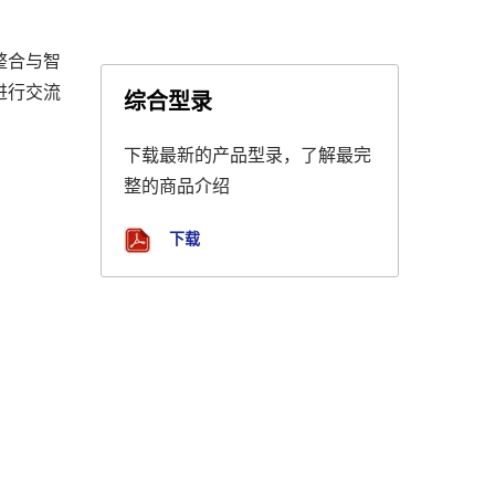
整合与智
进行交流
综合型录
下载最新的产品型录，了解最完
整的商品介绍
下载