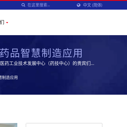
中文 (简体)
我们
药品智慧制造应用
人医药工业技术发展中心（药技中心）的贵宾们，
的生技制药设备及服务,开拓全球市场
慧制造应用