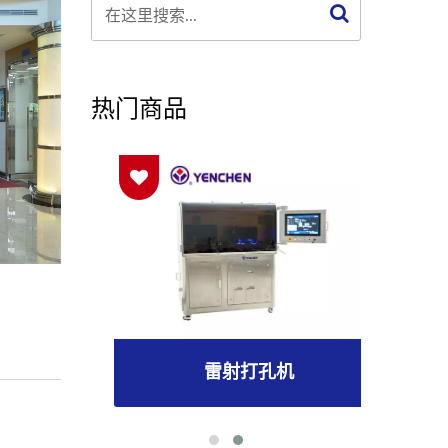
热门商品
雷射打孔机