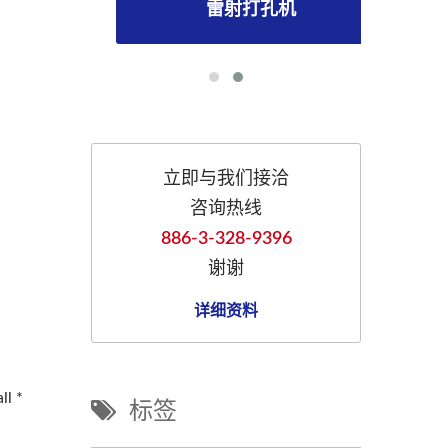
雷射打孔机
立即与我们接洽
咨询热线
886-3-328-9396
谢谢
详细资料
标签