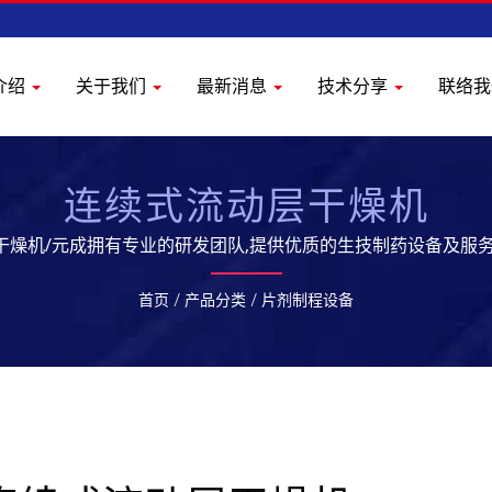
介绍
关于我们
最新消息
技术分享
联络
连续式流动层干燥机
干燥机/元成拥有专业的研发团队,提供优质的生技制药设备及服务
首页
/
产品分类
/
片剂制程设备