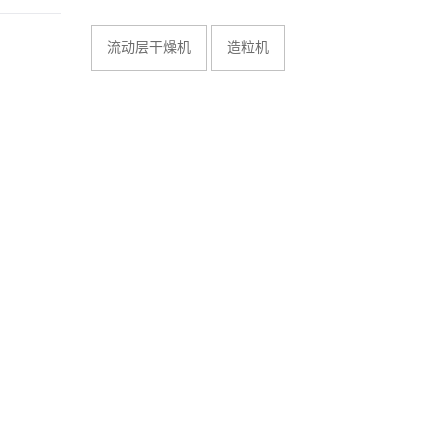
流动层干燥机
造粒机