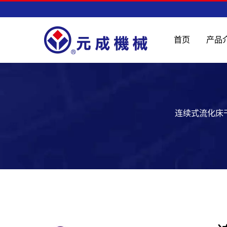
首页
产品
连续式流化床