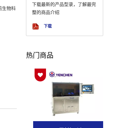
下载最新的产品型录，了解最完
前生物科
整的商品介绍
下载
热门商品