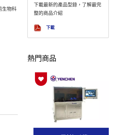
下載最新的產品型錄，了解最完
前生物科
整的商品介紹
下載
熱門商品