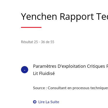
Yenchen Rapport Te
Résultat 25 - 36 de 55
Paramètres D'exploitation Critiques
Lit Fluidisé
Source : Consultant en processus technique
Lire La Suite