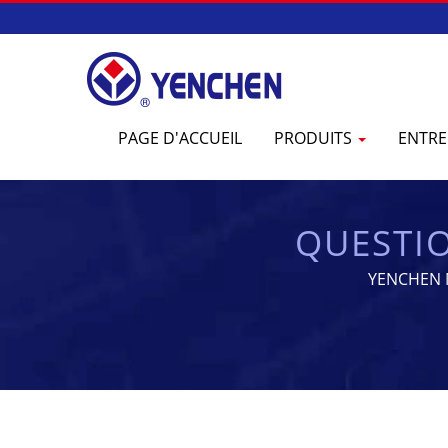
PAGE D'ACCUEIL
PRODUITS
ENTRE
QUESTI
YENCHEN M