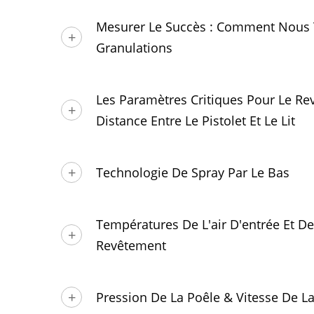
Mesurer Le Succès : Comment Nous 
Granulations
Les Paramètres Critiques Pour Le Re
Distance Entre Le Pistolet Et Le Lit
Technologie De Spray Par Le Bas
Températures De L'air D'entrée Et De
Revêtement
Pression De La Poêle & Vitesse De L