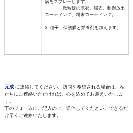
層をスプレーします。
微粒錠の膜衣、腸衣、制御放出
コーティング、粉末コーティング。
3. 種子：保護膜と栄養剤を加えます。
元成
に連絡してください。訪問を希望される場合は、私
たちにご連絡いただければ、心を込めてお迎えいたしま
す。
下のフォームにご記入の上、送信してください。できるだ
け早くご連絡いたします。