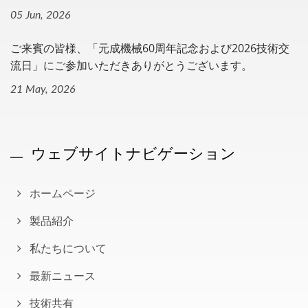
05 Jun, 2026
ご来賓の皆様、「元成機械60周年記念および2026技術交
流日」にご参加いただきありがとうございます。
21 May, 2026
ウェブサイトナビゲーション
ホームページ
製品紹介
私たちについて
最新ニュース
技術共有