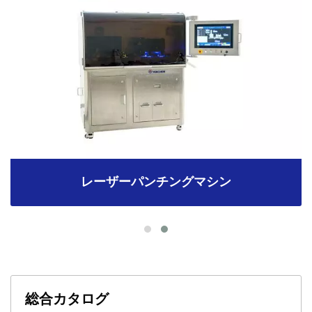
レーザーパンチングマシン
総合カタログ