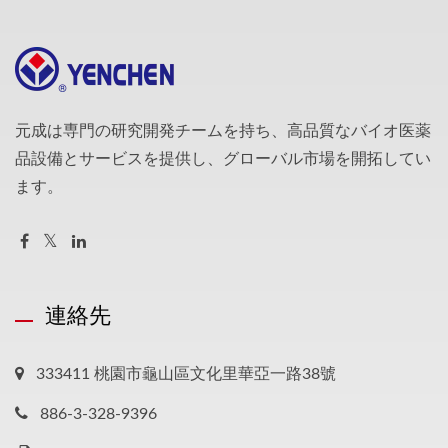
元成は専門の研究開発チームを持ち、高品質なバイオ医薬
品設備とサービスを提供し、グローバル市場を開拓してい
ます。
連絡先
333411 桃園市龜山區文化里華亞一路38號
886-3-328-9396