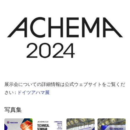
展示会についての詳細情報は公式ウェブサイトをご覧くだ
さい :
ドイツアハマ展
写真集