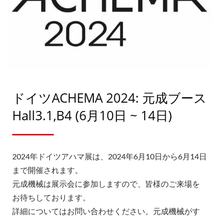
チームを持ち、高品質なバイオ医薬品設備とサービスを提供
し、グローバル市場を開拓しています。
ドイツACHEMA 2024: 元成ブース
Hall3.1,B4 (6月10日 ~ 14日)
2024年ドイツアハマ展は、2024年6月10日から6月14日
まで開催されます。
元成機械は展示会に参加しますので、皆様のご来場を
お待ちしております。
詳細についてはお問い合わせください。元成機械がす