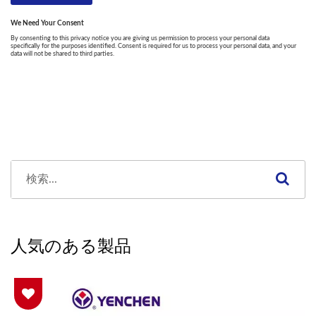
人気のある製品