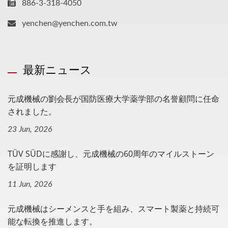
886-3-318-4050
yenchen@yenchen.com.tw
最新ニュース
元成機械の劉会長が国防医療大学薬学部の名誉顧問に任命
されました。
23 Jun, 2026
TÜV SÜDに感謝し、元成機械の60周年のマイルストーン
を証明します
11 Jun, 2026
元成機械はシーメンスと手を組み、スマート製薬と持続可
能な転換を推進します。