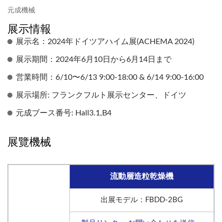
元成機械
展示情報
展示名：2024年ドイツアハイム展(ACHEMA 2024)
展示期間：2024年6月10日から6月14日まで
営業時間：6/10〜6/13 9:00-18:00 & 6/14 9:00-16:00
展示場所: フランクフルト展示センター、ドイツ
元成ブース番号: Hall3.1,B4
展覽機械
流動層造粒乾燥機
出展モデル：FBDD-2BG