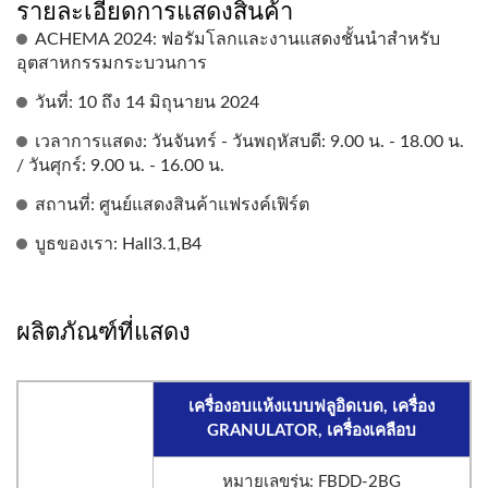
รายละเอียดการแสดงสินค้า
ACHEMA 2024: ฟอรัมโลกและงานแสดงชั้นนำสำหรับ
อุตสาหกรรมกระบวนการ
วันที่: 10 ถึง 14 มิถุนายน 2024
เวลาการแสดง: วันจันทร์ - วันพฤหัสบดี: 9.00 น. - 18.00 น.
/ วันศุกร์: 9.00 น. - 16.00 น.
สถานที่: ศูนย์แสดงสินค้าแฟรงค์เฟิร์ต
บูธของเรา: Hall3.1,B4
ผลิตภัณฑ์ที่แสดง
เครื่องอบแห้งแบบฟลูอิดเบด, เครื่อง
GRANULATOR, เครื่องเคลือบ
หมายเลขรุ่น: FBDD-2BG