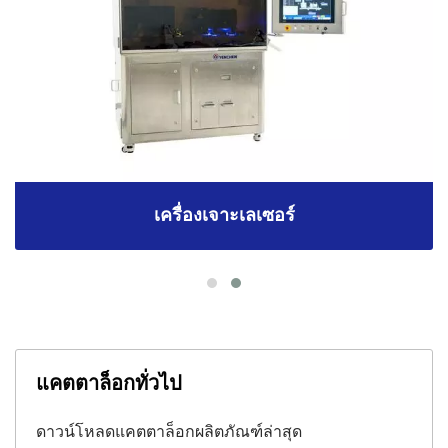
เครื่องเจาะเลเซอร์
แคตตาล็อกทั่วไป
ดาวน์โหลดแคตตาล็อกผลิตภัณฑ์ล่าสุด