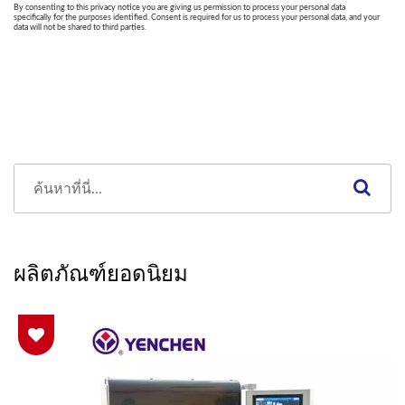
ผลิตภัณฑ์ยอดนิยม