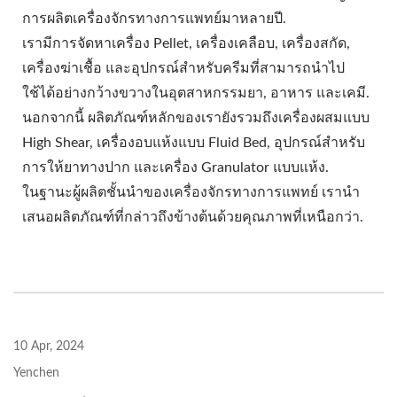
การผลิตเครื่องจักรทางการแพทย์มาหลายปี.
เรามีการจัดหาเครื่อง Pellet, เครื่องเคลือบ, เครื่องสกัด,
เครื่องฆ่าเชื้อ และอุปกรณ์สำหรับครีมที่สามารถนำไป
ใช้ได้อย่างกว้างขวางในอุตสาหกรรมยา, อาหาร และเคมี.
นอกจากนี้ ผลิตภัณฑ์หลักของเรายังรวมถึงเครื่องผสมแบบ
High Shear, เครื่องอบแห้งแบบ Fluid Bed, อุปกรณ์สำหรับ
การให้ยาทางปาก และเครื่อง Granulator แบบแห้ง.
ในฐานะผู้ผลิตชั้นนำของเครื่องจักรทางการแพทย์ เรานำ
เสนอผลิตภัณฑ์ที่กล่าวถึงข้างต้นด้วยคุณภาพที่เหนือกว่า.
10 Apr, 2024
Yenchen