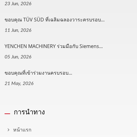
23 Jun, 2026
ขอบคุณ TÜV SÜD ที่เฉลิมฉลองวาระครบรอบ...
11 Jun, 2026
YENCHEN MACHINERY ร่วมมือกับ Siemens...
05 Jun, 2026
ขอบคุณที่เข้าร่วมงานครบรอบ...
21 May, 2026
การนำทาง
หน้าแรก