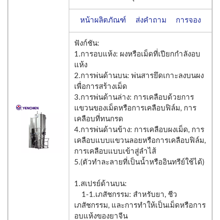
หน้าผลิตภัณฑ์
ส่งคำถาม
การจอง
ฟังก์ชัน:
1.การอบแห้ง: ผงหรือเม็ดที่เปียกกำลังอบ
แห้ง
2.การพ่นด้านบน: พ่นสารยึดเกาะลงบนผง
เพื่อการสร้างเม็ด
3.การพ่นด้านล่าง: การเคลือบด้วยการ
แขวนของเม็ดหรือการเคลือบฟิล์ม, การ
เคลือบที่ทนกรด
4.การพ่นด้านข้าง: การเคลือบผงเม็ด, การ
เคลือบแบบแขวนลอยหรือการเคลือบฟิล์ม,
การเคลือบแบบเข้าสู่ลำไส้
5.(ตัวทำละลายที่เป็นน้ำหรืออินทรีย์ใช้ได้)
1.สเปรย์ด้านบน:
1-1.เภสัชกรรม: สำหรับยา, ชีว
เภสัชกรรม, และการทำให้เป็นเม็ดหรือการ
อบแห้งของยาจีน