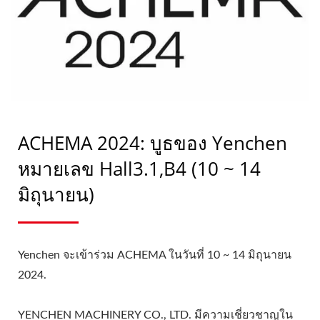
ACHEMA 2024: บูธของ Yenchen
หมายเลข Hall3.1,B4 (10 ~ 14
มิถุนายน)
Yenchen จะเข้าร่วม ACHEMA ในวันที่ 10 ~ 14 มิถุนายน
2024.
YENCHEN MACHINERY CO., LTD. มีความเชี่ยวชาญใน