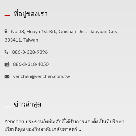
ที่อยู่ของเรา
No.38, Huaya 1st Rd., Guishan Dist., Taoyuan City
333411, Taiwan
886-3-328-9396
886-3-318-4050
yenchen@yenchen.com.tw
ข่าวล่าสุด
Yenchen ประธานกิตติมศักดิ์ได้รับการแต่งตั้งเป็นที่ปรึกษา
เกียรติคุณของวิทยาลัยเภสัชศาสตร์...