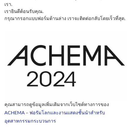
เรา.
เรายินดีต้อนรับคุณ.
กรุณากรอกแบบฟอร์มด้านล่าง เราจะติดต่อกลับโดยเร็วที่สุด.
คุณสามารถดูข้อมูลเพิ่มเติมจากเว็บไซต์ทางการของ
ACHEMA – ฟอรัมโลกและงานแสดงชั้นนำสำหรับ
อุตสาหกรรมกระบวนการ