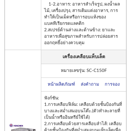
1-2.อาหาร: อาหารสำเร็จรูป, ผงน้ำผล
ไม้, เครื่องปรุง, สารเติมแต่งอาหาร, การ
ทำให้เป็นเม็ดหรือการอบแห้งของ
แบคทีเรียกรดแลคติก
2.สเปรย์ด้านล่างและด้านข้าง: ยาและ
อาหารเพื่อสุขภาพสำหรับการปล่อยสาร
ออกฤทธิ์อย่างควบคุม
เครื่องเคลือบแท็บเล็ต
หมายเลขรุ่น: SC-C150F
หน้าผลิตภัณฑ์
ส่งคำถาม
การจอง
ฟังก์ชัน:
1.การเคลือบฟิล์ม: เคลือบด้วยชั้นป้องกันที่
บางและสม่ำเสมอบนโต๊ะ.(ตัวทำละลายที่
เป็นน้ำหรืออินทรีย์ใช้ได้)
2.การเคลือบด้วยสารเคลือบลำไส้: เคลือบ
ด้วยชั้นป้องกันที่สม่ำเสมอบนแท็บเล็ตเพื่อ