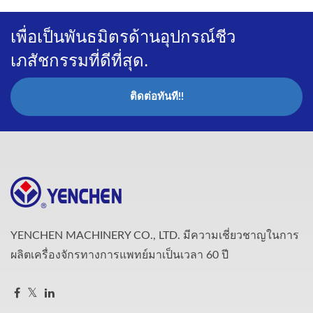
เพื่อเป็นพันธมิตรด้านอุปกรณ์ชีว
เภสัชกรรมที่ดีที่สุด.
ติดต่อทันที!!
YENCHEN MACHINERY CO., LTD. มีความเชี่ยวชาญในการ
ผลิตเครื่องจักรทางการแพทย์มาเป็นเวลา 60 ปี