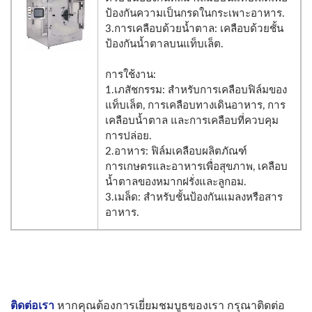
ป้องกันความเป็นกรดในกระเพาะอาหาร.
3.การเคลือบด้วยน้ำตาล: เคลือบด้วยชั้น
ป้องกันน้ำตาลบนแท็บเล็ต.
การใช้งาน:
1.เภสัชกรรม: สำหรับการเคลือบฟิล์มของ
แท็บเล็ต, การเคลือบทางเดินอาหาร, การ
เคลือบน้ำตาล และการเคลือบที่ควบคุม
การปล่อย.
2.อาหาร: ฟิล์มเคลือบผลิตภัณฑ์
การเกษตรและอาหารเพื่อสุขภาพ, เคลือบ
น้ำตาลของหมากฝรั่งและลูกอม.
3.เมล็ด: สำหรับชั้นป้องกันแมลงหรือสาร
อาหาร.
ติดต่อเรา
หากคุณต้องการเยี่ยมชมบูธของเรา กรุณาติดต่อ