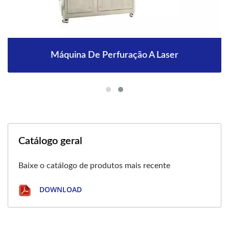
Máquina De Perfuração A Laser
Catálogo geral
Baixe o catálogo de produtos mais recente
DOWNLOAD