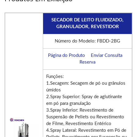
SECADOR DE LEITO FLUIDIZADO,
GRANULADOR, REVESTIDOR
Número do Modelo: FBDD-2BG
Página do Produto
Enviar Consulta
Reserva
Funções:
1.Secagem: Secagem de pó ou grânulos
úmidos
2.Spray Superior: Spray de aglutinante
em pó para granulação
3.Spray Inferior: Revestimento de
Suspensão de Pellets ou Revestimento
de Filme, Revestimento Entérico
4.Spray Lateral: Revestimento em Pó de