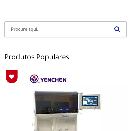
Produtos Populares