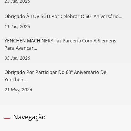
23 Jun, 2026
Obrigado À TÜV SÜD Por Celebrar O 60º Aniversário...
11 Jun, 2026
YENCHEN MACHINERY Faz Parceria Com A Siemens
Para Avançar...
05 Jun, 2026
Obrigado Por Participar Do 60º Aniversário De
Yenchen...
21 May, 2026
Navegação