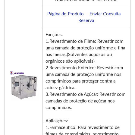
Página do Produto
Enviar Consulta
Reserva
Funções:
1.Revestimento de Filme: Revestir com
uma camada de proteção uniforme e fina
nas mesas.(Solventes aquosos ou
orgânicos são aplicáveis)
2.Revestimento Entérico: Revestir com
uma camada de proteção uniforme nos
comprimidos para proteger contra a
acidez gástrica.
3.Revestimento de Açúcar: Revestir com
camadas de proteção de açúcar nos
comprimidos.
Aplicações:
1.Farmacêutico: Para revestimento de
filmes de comprimidos, revestimento