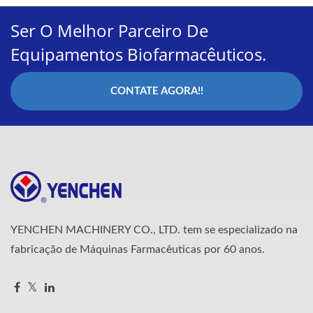
Ser O Melhor Parceiro De
Equipamentos Biofarmacêuticos.
CONTATE AGORA!!
YENCHEN MACHINERY CO., LTD. tem se especializado na
fabricação de Máquinas Farmacêuticas por 60 anos.