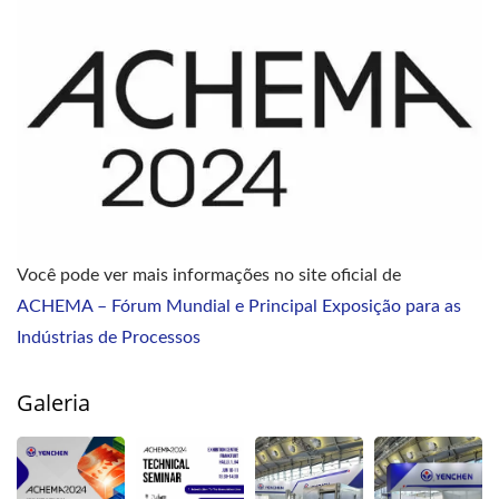
Você pode ver mais informações no site oficial de
ACHEMA – Fórum Mundial e Principal Exposição para as
Indústrias de Processos
Galeria