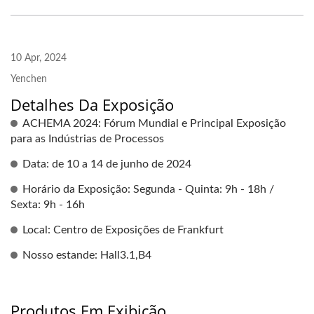
10 Apr, 2024
Yenchen
Detalhes Da Exposição
ACHEMA 2024: Fórum Mundial e Principal Exposição
para as Indústrias de Processos
Data: de 10 a 14 de junho de 2024
Horário da Exposição: Segunda - Quinta: 9h - 18h /
Sexta: 9h - 16h
Local: Centro de Exposições de Frankfurt
Nosso estande: Hall3.1,B4
Produtos Em Exibição