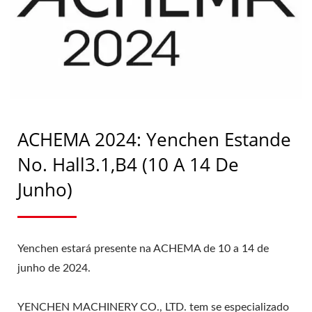
FARMACÊUTICA |
YENCHEN
ACHEMA 2024: Yenchen Estande
No. Hall3.1,B4 (10 A 14 De
Junho)
Yenchen estará presente na ACHEMA de 10 a 14 de
junho de 2024.
YENCHEN MACHINERY CO., LTD. tem se especializado