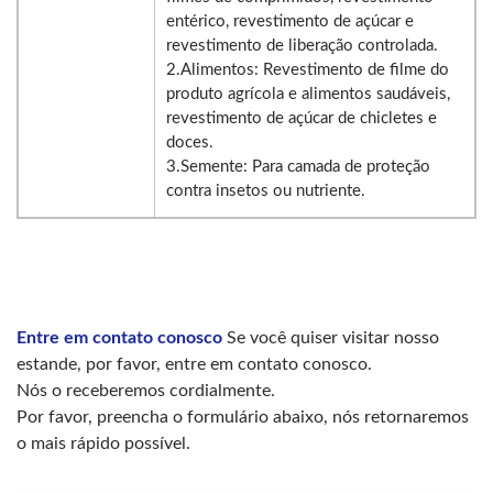
entérico, revestimento de açúcar e
revestimento de liberação controlada.
2.Alimentos: Revestimento de filme do
produto agrícola e alimentos saudáveis,
revestimento de açúcar de chicletes e
doces.
3.Semente: Para camada de proteção
contra insetos ou nutriente.
Entre em contato conosco
Se você quiser visitar nosso
estande, por favor, entre em contato conosco.
Nós o receberemos cordialmente.
Por favor, preencha o formulário abaixo, nós retornaremos
o mais rápido possível.