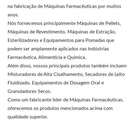
na fabricação de Máquinas Farmacêuticas por muitos
anos.
Nós fornecemos principalmente Máquinas de Pellets,
Máquinas de Revestimento, Máquinas de Extração,
Esterilizadores e Equipamentos para Pomadas que
podem ser amplamente aplicados nas Indústrias
Farmacêutica, Alimentícia e Química.
Além disso, nossos principais produtos também incluem
Misturadores de Alta Cisalhamento, Secadores de Leito
Fluidizado, Equipamentos de Dosagem Oral e
Granuladores Secos.
Como um fabricante líder de Máquinas Farmacêuticas,
oferecemos os produtos mencionados acima com
qualidade superior.