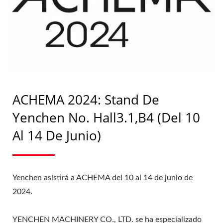
FABRICACIÓN
FARMACÉUTICA |
YENCHEN
ACHEMA 2024: Stand De
Yenchen No. Hall3.1,B4 (del 10
Al 14 De Junio)
Yenchen asistirá a ACHEMA del 10 al 14 de junio de
2024.
YENCHEN MACHINERY CO., LTD. se ha especializado