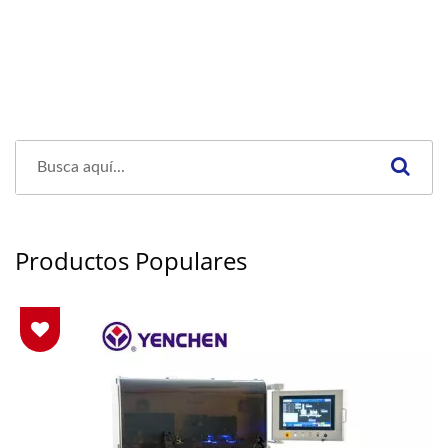
Productos Populares