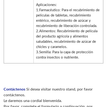
Aplicaciones:
1.Farmacéutico: Para el recubrimiento de
películas de tabletas, recubrimiento
entérico, recubrimiento de azúcar y
recubrimiento de liberación controlada.
2.Alimentos: Recubrimiento de película
del producto agrícola y alimentos
saludables, recubrimiento de azúcar de
chicles y caramelos.
3.Semilla: Para la capa de protección
contra insectos o nutriente.
Contáctenos
Si desea visitar nuestro stand, por favor
contáctenos.
Le daremos una cordial bienvenida.
Por favor, complete el formulario a continuación, nos