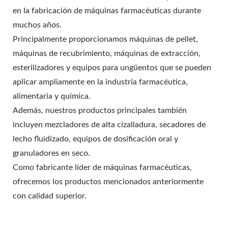
en la fabricación de máquinas farmacéuticas durante
muchos años.
Principalmente proporcionamos máquinas de pellet,
máquinas de recubrimiento, máquinas de extracción,
esterilizadores y equipos para ungüentos que se pueden
aplicar ampliamente en la industria farmacéutica,
alimentaria y química.
Además, nuestros productos principales también
incluyen mezcladores de alta cizalladura, secadores de
lecho fluidizado, equipos de dosificación oral y
granuladores en seco.
Como fabricante líder de máquinas farmacéuticas,
ofrecemos los productos mencionados anteriormente
con calidad superior.