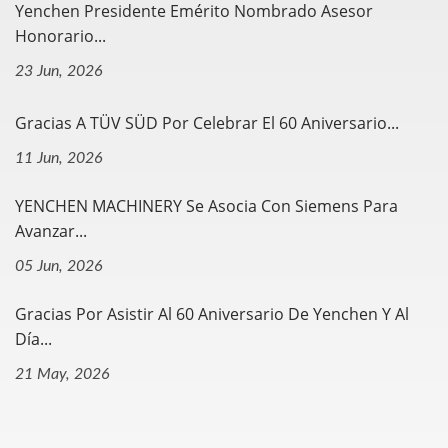
Yenchen Presidente Emérito Nombrado Asesor
Honorario...
23 Jun, 2026
Gracias A TÜV SÜD Por Celebrar El 60 Aniversario...
11 Jun, 2026
YENCHEN MACHINERY Se Asocia Con Siemens Para
Avanzar...
05 Jun, 2026
Gracias Por Asistir Al 60 Aniversario De Yenchen Y Al
Día...
21 May, 2026