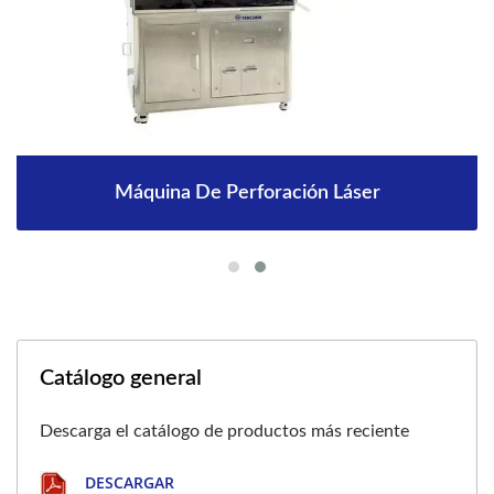
Máquina De Perforación Láser
Catálogo general
Descarga el catálogo de productos más reciente
DESCARGAR