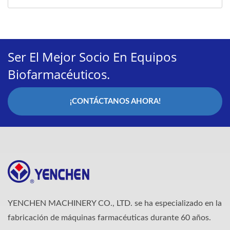
Ser El Mejor Socio En Equipos
Biofarmacéuticos.
¡CONTÁCTANOS AHORA!
YENCHEN MACHINERY CO., LTD. se ha especializado en la
fabricación de máquinas farmacéuticas durante 60 años.