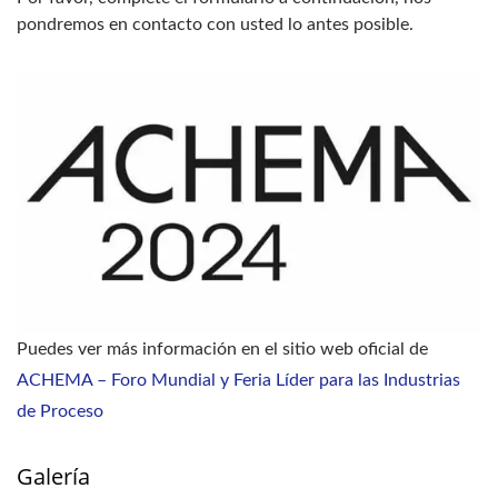
pondremos en contacto con usted lo antes posible.
Puedes ver más información en el sitio web oficial de
ACHEMA – Foro Mundial y Feria Líder para las Industrias
de Proceso
Galería