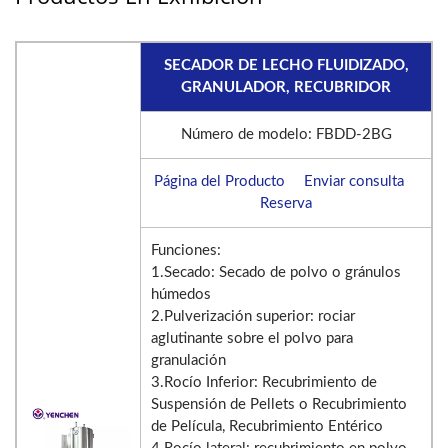
SECADOR DE LECHO FLUIDIZADO,
GRANULADOR, RECUBRIDOR
Número de modelo: FBDD-2BG
Página del Producto
Enviar consulta
Reserva
Funciones:
1.Secado: Secado de polvo o gránulos
húmedos
2.Pulverización superior: rociar
aglutinante sobre el polvo para
granulación
3.Rocío Inferior: Recubrimiento de
Suspensión de Pellets o Recubrimiento
de Película, Recubrimiento Entérico