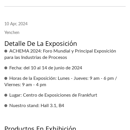
10 Apr, 2024
Yenchen
Detalle De La Exposición
ACHEMA 2024: Foro Mundial y Principal Exposición
para las Industrias de Procesos
Fecha: del 10 al 14 de junio de 2024
Horas de la Exposición: Lunes - Jueves: 9 am - 6 pm /
Viernes: 9 am - 4 pm
Lugar: Centro de Exposiciones de Frankfurt
Nuestro stand: Hall 3.1, B4
Productos En Exhibición