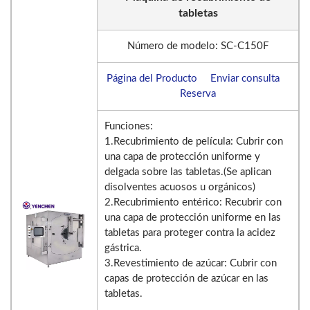
tabletas
Número de modelo: SC-C150F
Página del Producto
Enviar consulta
Reserva
Funciones:
1.Recubrimiento de película: Cubrir con
una capa de protección uniforme y
delgada sobre las tabletas.(Se aplican
disolventes acuosos u orgánicos)
2.Recubrimiento entérico: Recubrir con
una capa de protección uniforme en las
tabletas para proteger contra la acidez
gástrica.
3.Revestimiento de azúcar: Cubrir con
capas de protección de azúcar en las
tabletas.