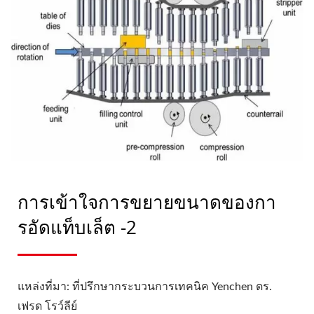
การเข้าใจการขยายขนาดของกา
รอัดแท็บเล็ต -2
แหล่งที่มา: ที่ปรึกษากระบวนการเทคนิค Yenchen ดร.
เฟรด โรว์ลีย์