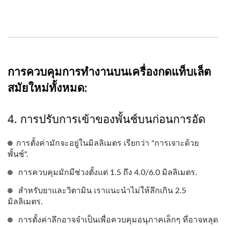
การควบคุมการทำงานบนเครื่องกดแท็บเล็ต
สมัยใหม่ทั้งหมด:
4. การปรับการเข้าของพั้นช์บนก่อนการอัด
การตั้งค่ามักจะอยู่ในมิลลิเมตร เรียกว่า "การเจาะด้วย
พั้นช์".
การควบคุมมักมีช่วงตั้งแต่ 1.5 ถึง 4.0/6.0 มิลลิเมตร.
สำหรับยาและวิตามิน เราแนะนำไม่ให้ลึกเกิน 2.5
มิลลิเมตร.
การตั้งค่าลึกอาจจำเป็นเพื่อควบคุมอนุภาคเล็กๆ ที่อาจหลุด