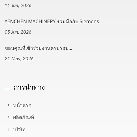
11 Jun, 2026
YENCHEN MACHINERY ร่วมมือกับ Siemens...
05 Jun, 2026
ขอบคุณที่เข้าร่วมงานครบรอบ...
21 May, 2026
การนำทาง
หน้าแรก
ผลิตภัณฑ์
บริษัท