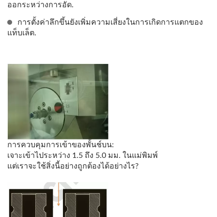
ออกระหว่างการอัด.
การตั้งค่าลึกขึ้นยังเพิ่มความเสี่ยงในการเกิดการแตกของ
แท็บเล็ต.
การควบคุมการเข้าของพั้นช์บน:
เจาะเข้าไประหว่าง 1.5 ถึง 5.0 มม. ในแม่พิมพ์
แต่เราจะใช้สิ่งนี้อย่างถูกต้องได้อย่างไร?