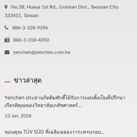
No.38, Huaya 1st Rd., Guishan Dist., Taoyuan City
333411, Taiwan
886-3-328-9396
886-3-318-4050
yenchen@yenchen.com.tw
ข่าวล่าสุด
Yenchen ประธานกิตติมศักดิ์ได้รับการแต่งตั้งเป็นที่ปรึกษา
เกียรติคุณของวิทยาลัยเภสัชศาสตร์...
23 Jun, 2026
ขอบคุณ TÜV SÜD ที่เฉลิมฉลองวาระครบรอบ...