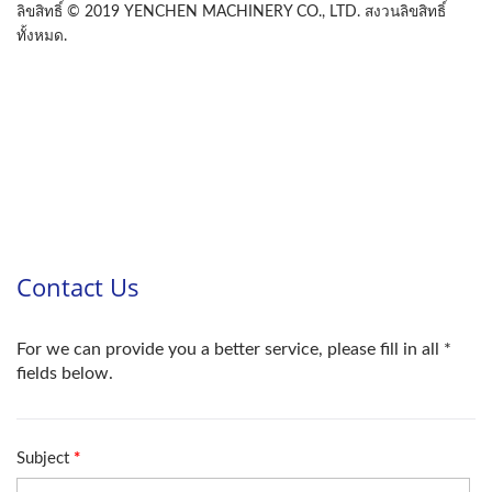
ลิขสิทธิ์ © 2019 YENCHEN MACHINERY CO., LTD. สงวนลิขสิทธิ์
ทั้งหมด.