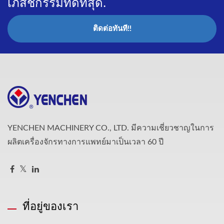
เภสัชกรรมที่ดีที่สุด.
ติดต่อทันที!!
YENCHEN MACHINERY CO., LTD. มีความเชี่ยวชาญในการ
ผลิตเครื่องจักรทางการแพทย์มาเป็นเวลา 60 ปี
ที่อยู่ของเรา