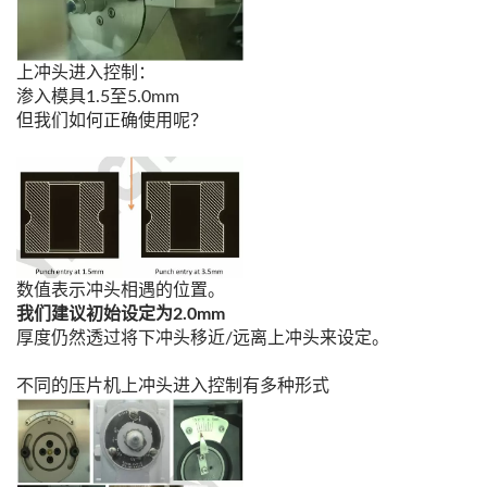
上冲头进入控制：
渗入模具1.5至5.0mm
但我们如何正确使用呢？
数值表示冲头相遇的位置。
我们建议初始设定为2.0mm
厚度仍然透过将下冲头移近/远离上冲头来设定。
不同的压片机上冲头进入控制有多种形式