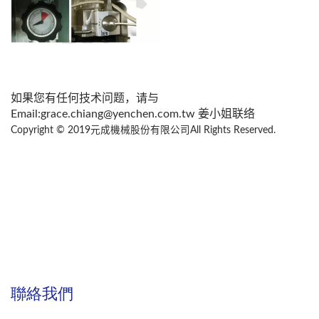
如果您有任何技术问题，请与
Email:grace.chiang@yenchen.com.tw 姜小姐联络
Copyright © 2019元成機械股份有限公司All Rights Reserved.