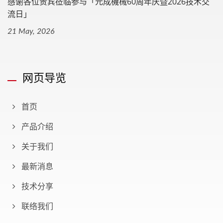
感谢各位贵宾莅临参与「元成機械60周年庆暨2026技术交
流日」
21 May, 2026
网页导览
首页
产品介绍
关于我们
最新消息
技术分享
联络我们