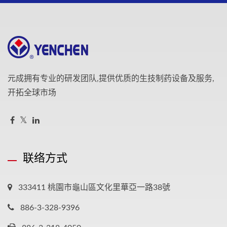
元成拥有专业的研发团队,提供优质的生技制药设备及服务,
开拓全球市场
联络方式
333411 桃園市龜山區文化里華亞一路38號
886-3-328-9396