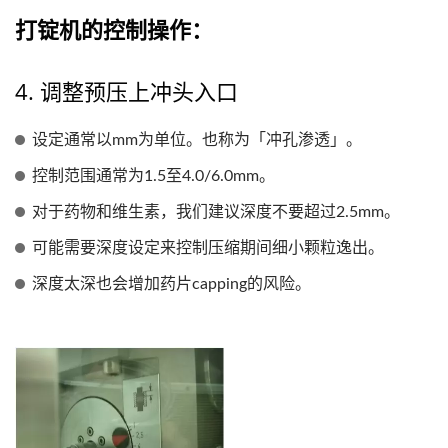
打锭机的控制操作：
4. 调整预压上冲头入口
设定通常以mm为单位。也称为「冲孔渗透」。
控制范围通常为1.5至4.0/6.0mm。
对于药物和维生素，我们建议深度不要超过2.5mm。
可能需要深度设定来控制压缩期间细小颗粒逸出。
深度太深也会增加药片capping的风险。