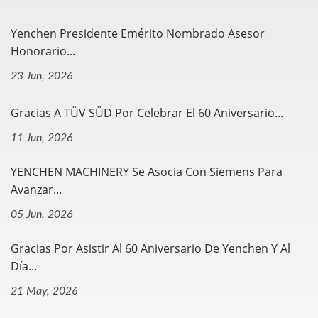
Yenchen Presidente Emérito Nombrado Asesor
Honorario...
23 Jun, 2026
Gracias A TÜV SÜD Por Celebrar El 60 Aniversario...
11 Jun, 2026
YENCHEN MACHINERY Se Asocia Con Siemens Para
Avanzar...
05 Jun, 2026
Gracias Por Asistir Al 60 Aniversario De Yenchen Y Al
Día...
21 May, 2026