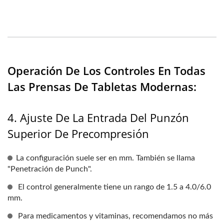
Operación De Los Controles En Todas
Las Prensas De Tabletas Modernas:
4. Ajuste De La Entrada Del Punzón
Superior De Precompresión
La configuración suele ser en mm. También se llama
"Penetración de Punch".
El control generalmente tiene un rango de 1.5 a 4.0/6.0
mm.
Para medicamentos y vitaminas, recomendamos no más