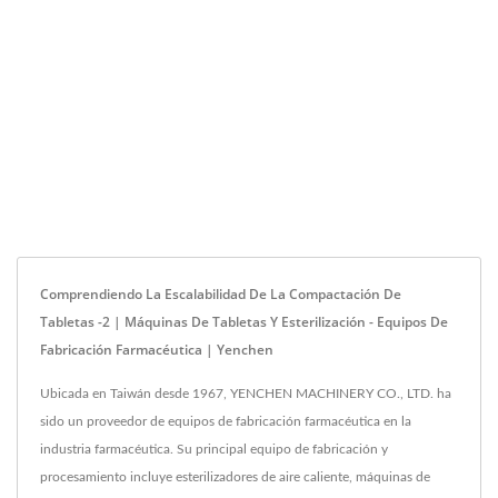
Comprendiendo La Escalabilidad De La Compactación De
Tabletas -2 | Máquinas De Tabletas Y Esterilización - Equipos De
Fabricación Farmacéutica | Yenchen
Ubicada en Taiwán desde 1967, YENCHEN MACHINERY CO., LTD. ha
sido un proveedor de equipos de fabricación farmacéutica en la
industria farmacéutica. Su principal equipo de fabricación y
procesamiento incluye esterilizadores de aire caliente, máquinas de