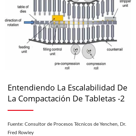
FABRICACIÓN
FARMACÉUTICA |
YENCHEN
Entendiendo La Escalabilidad De
La Compactación De Tabletas -2
Fuente: Consultor de Procesos Técnicos de Yenchen, Dr.
Fred Rowley