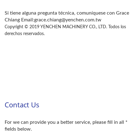
Si tiene alguna pregunta técnica, comuníquese con Grace
Chiang Email:grace.chiang@yenchen.com.tw
Copyright © 2019 YENCHEN MACHINERY CO., LTD. Todos los
derechos reservados.