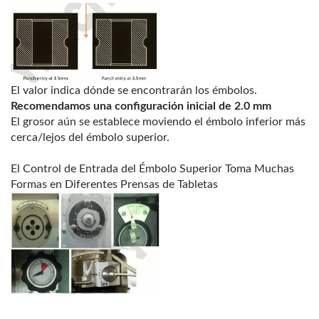
El valor indica dónde se encontrarán los émbolos.
Recomendamos una configuración inicial de 2.0 mm
El grosor aún se establece moviendo el émbolo inferior más
cerca/lejos del émbolo superior.
El Control de Entrada del Émbolo Superior Toma Muchas
Formas en Diferentes Prensas de Tabletas