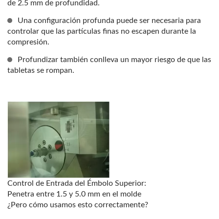
de 2.5 mm de profundidad.
Una configuración profunda puede ser necesaria para
controlar que las partículas finas no escapen durante la
compresión.
Profundizar también conlleva un mayor riesgo de que las
tabletas se rompan.
Control de Entrada del Émbolo Superior:
Penetra entre 1.5 y 5.0 mm en el molde
¿Pero cómo usamos esto correctamente?