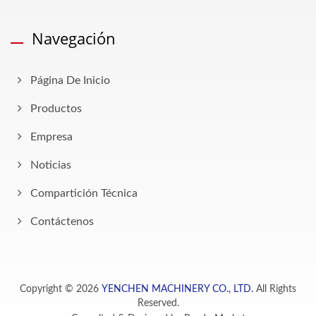
Navegación
Página De Inicio
Productos
Empresa
Noticias
Compartición Técnica
Contáctenos
Copyright © 2026
YENCHEN MACHINERY CO., LTD.
All Rights
Reserved.