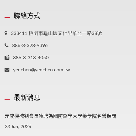
聯絡方式
333411 桃園市龜山區文化里華亞一路38號
886-3-328-9396
886-3-318-4050
yenchen@yenchen.com.tw
最新消息
元成機械劉會長獲聘為國防醫學大學藥學院名譽顧問
23 Jun, 2026