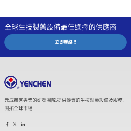
全球生技製藥設備最佳選擇的供應商
立即聯絡 !!
元成擁有專業的研發團隊,提供優質的生技製藥設備及服務,
開拓全球市場