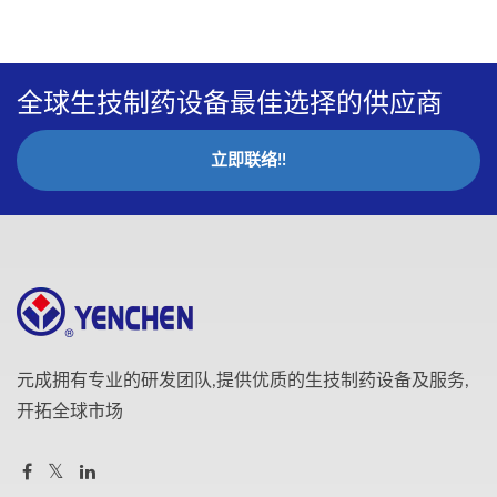
全球生技制药设备最佳选择的供应商
立即联络!!
元成拥有专业的研发团队,提供优质的生技制药设备及服务,
开拓全球市场