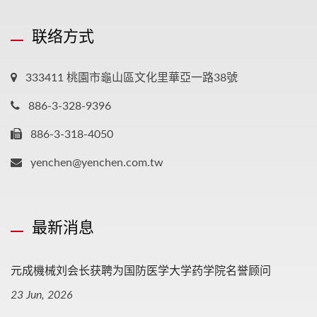
联络方式
333411 桃園市龜山區文化里華亞一路38號
886-3-328-9396
886-3-318-4050
yenchen@yenchen.com.tw
最新消息
元成機械刘会长获聘为国防医学大学药学院名誉顾问
23 Jun, 2026