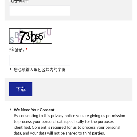
*
电子邮件
*
验证码
您必须输入黑色区块内的字符
We Need Your Consent
By consenting to this privacy notice you are giving us permission
to process your personal data specifically for the purposes
identified. Consent is required for us to process your personal
data, and your data will not be shared to third parties.