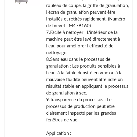
rouleau de coupe, la griffe de granulation,
l'écran de granulation peuvent être
installés et retirés rapidement. (Numéro
de brevet : M479160)
7.Facile à nettoyer : L'intérieur de la
machine peut être lavé directement à
l'eau pour améliorer l'efficacité de
nettoyage.
8.Sans eau dans le processus de
granulation : Les produits sensibles à
l'eau, à la faible densité en vrac ou à la
mauvaise fluidité peuvent atteindre un
résultat stable en appliquant le processus
de granulation à sec.
9.Transparence du processus : Le
processus de production peut être
clairement inspecté par les grandes
fenêtres de vue.
Application :