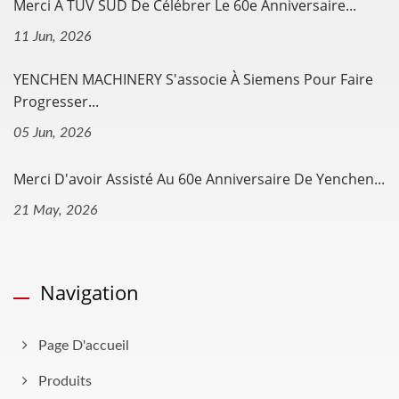
Merci À TÜV SÜD De Célébrer Le 60e Anniversaire...
11 Jun, 2026
YENCHEN MACHINERY S'associe À Siemens Pour Faire
Progresser...
05 Jun, 2026
Merci D'avoir Assisté Au 60e Anniversaire De Yenchen...
21 May, 2026
Navigation
Page D'accueil
Produits