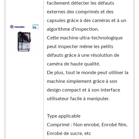
facilement détecter les défauts
externes des comprimés et des
capsules grâce à des caméras et à un
algorithme d'inspection.
Cette machine ultra-technologique
peut inspecter même les petits
défauts grâce à une résolution de
caméra de haute qualité.
De plus, tout le monde peut utiliser la
machine simplement grâce à son
design compact et à son interface
utilisateur facile à manipuler.
Type applicable
Comprimé : Non enrobé, Enrobé film,
Enrobé de sucre, etc