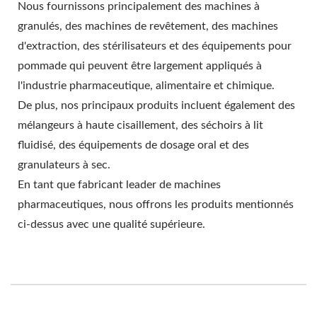
Nous fournissons principalement des machines à
granulés, des machines de revêtement, des machines
d'extraction, des stérilisateurs et des équipements pour
pommade qui peuvent être largement appliqués à
l'industrie pharmaceutique, alimentaire et chimique.
De plus, nos principaux produits incluent également des
mélangeurs à haute cisaillement, des séchoirs à lit
fluidisé, des équipements de dosage oral et des
granulateurs à sec.
En tant que fabricant leader de machines
pharmaceutiques, nous offrons les produits mentionnés
ci-dessus avec une qualité supérieure.