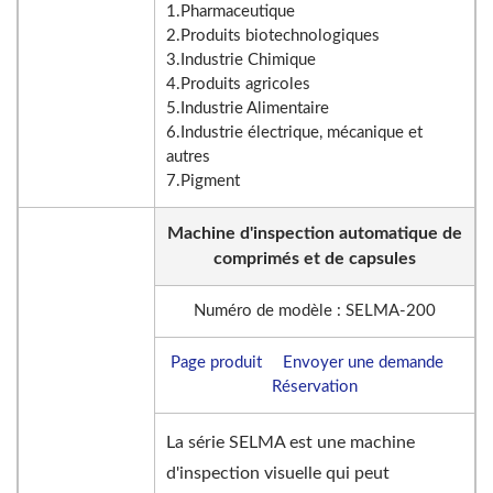
1.Pharmaceutique
2.Produits biotechnologiques
3.Industrie Chimique
4.Produits agricoles
5.Industrie Alimentaire
6.Industrie électrique, mécanique et
autres
7.Pigment
Machine d'inspection automatique de
comprimés et de capsules
Numéro de modèle : SELMA-200
Page produit
Envoyer une demande
Réservation
La série SELMA est une machine
d'inspection visuelle qui peut