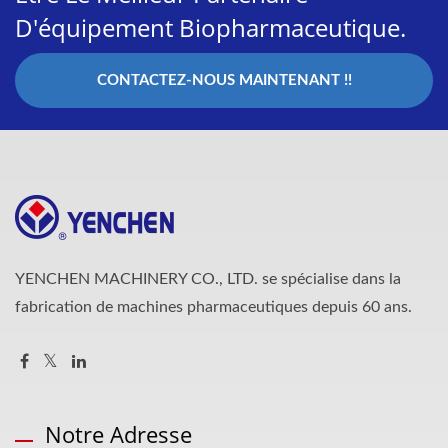
D'équipement Biopharmaceutique.
CONTACTEZ-NOUS MAINTENANT !!
YENCHEN MACHINERY CO., LTD. se spécialise dans la
fabrication de machines pharmaceutiques depuis 60 ans.
Notre Adresse