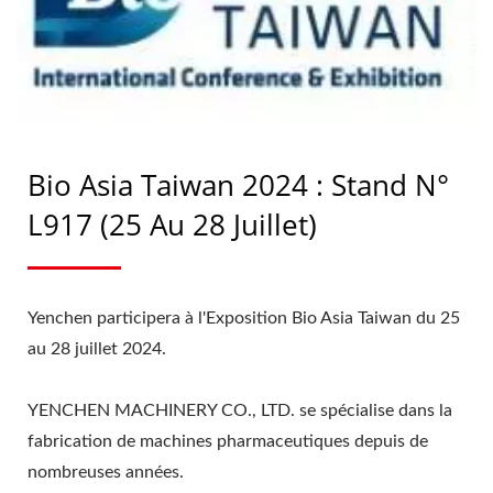
PHARMACEUTIQUE |
YENCHEN
Bio Asia Taiwan 2024 : Stand N°
L917 (25 Au 28 Juillet)
Yenchen participera à l'Exposition Bio Asia Taiwan du 25
au 28 juillet 2024.
YENCHEN MACHINERY CO., LTD. se spécialise dans la
fabrication de machines pharmaceutiques depuis de
nombreuses années.