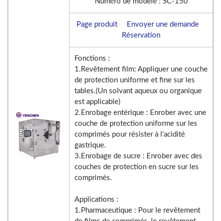
Numéro de modèle : SC-150
Page produit
Envoyer une demande
Réservation
Fonctions :
1.Revêtement film: Appliquer une couche
de protection uniforme et fine sur les
tables.(Un solvant aqueux ou organique
est applicable)
2.Enrobage entérique : Enrober avec une
couche de protection uniforme sur les
comprimés pour résister à l'acidité
gastrique.
3.Enrobage de sucre : Enrober avec des
couches de protection en sucre sur les
comprimés.
Applications :
1.Pharmaceutique : Pour le revêtement