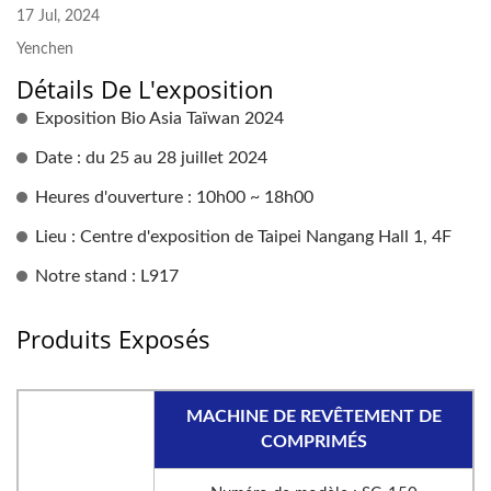
17 Jul, 2024
Yenchen
Détails De L'exposition
Exposition Bio Asia Taïwan 2024
Date : du 25 au 28 juillet 2024
Heures d'ouverture : 10h00 ~ 18h00
Lieu : Centre d'exposition de Taipei Nangang Hall 1, 4F
Notre stand : L917
Produits Exposés
MACHINE DE REVÊTEMENT DE
COMPRIMÉS