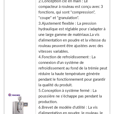
2.Conception clé en main : Le
compacteur à rouleau est conçu avec 3
fonctions, qui sont "compression",
"coupe" et "granulation".
3.Ajustement flexible : La pression
hydraulique est réglable pour s'adapter à
une large gamme de matériaux.La vis
d'alimentation en poudre et la vitesse du
rouleau peuvent être ajustées avec des
vitesses variables.
4.Fonction de refroidissement : La
connexion d'un système de
refroidissement au fond de la trémie peut
réduire la haute température générée
pendant le fonctionnement pour garantir
la qualité du produit.
5.Conception à système fermé : La
poussière ne s'échappe pas pendant la
production.
6.Brevet de modèle d'utilité : La vis
d'alimentation en poudre, le rouleau, le