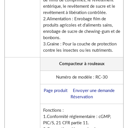
de films de comprimés, le revêtement
entérique, le revêtement de sucre et le
revêtement à libération contrôlée.
2.Alimentation : Enrobage film de
produits agricoles et d'aliments sains,
enrobage de sucre de chewing-gum et de
bonbons.
3.Graine : Pour la couche de protection
contre les insectes ou les nutriments.
Compacteur à rouleaux
Numéro de modèle : RC-30
Page produit
Envoyer une demande
Réservation
Fonctions :
1.Conformité réglementaire : cGMP,
PIC/S, 21 CFR partie 11.