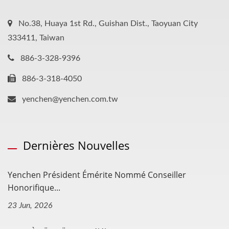
No.38, Huaya 1st Rd., Guishan Dist., Taoyuan City
333411, Taiwan
886-3-328-9396
886-3-318-4050
yenchen@yenchen.com.tw
Dernières Nouvelles
Yenchen Président Émérite Nommé Conseiller
Honorifique...
23 Jun, 2026