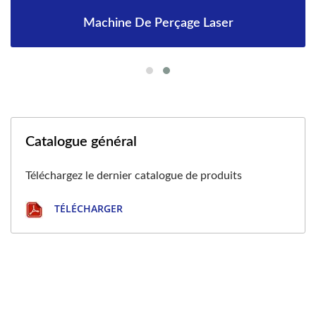
Machine De Perçage Laser
Catalogue général
Téléchargez le dernier catalogue de produits
TÉLÉCHARGER