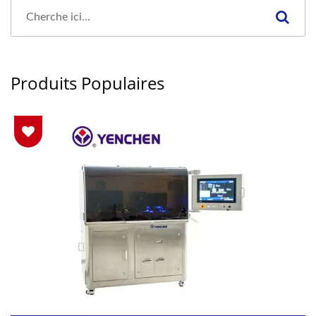
Produits Populaires