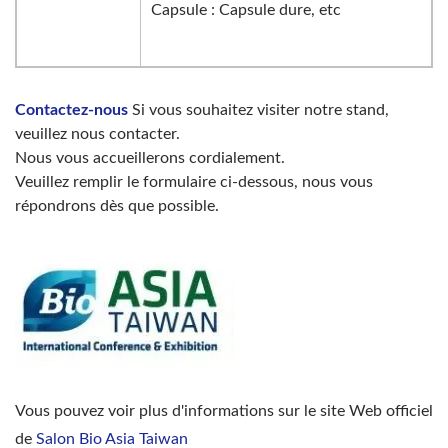
Capsule : Capsule dure, etc
Contactez-nous
Si vous souhaitez visiter notre stand,
veuillez nous contacter.
Nous vous accueillerons cordialement.
Veuillez remplir le formulaire ci-dessous, nous vous
répondrons dès que possible.
Vous pouvez voir plus d'informations sur le site Web officiel
de
Salon Bio Asia Taiwan