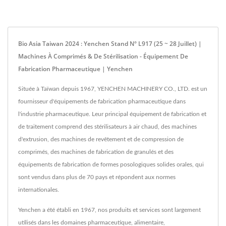
Bio Asia Taiwan 2024 : Yenchen Stand N° L917 (25 ~ 28 Juillet) |
Machines À Comprimés & De Stérilisation - Équipement De
Fabrication Pharmaceutique | Yenchen
Située à Taïwan depuis 1967, YENCHEN MACHINERY CO., LTD. est un
fournisseur d'équipements de fabrication pharmaceutique dans
l'industrie pharmaceutique. Leur principal équipement de fabrication et
de traitement comprend des stérilisateurs à air chaud, des machines
d'extrusion, des machines de revêtement et de compression de
comprimés, des machines de fabrication de granulés et des
équipements de fabrication de formes posologiques solides orales, qui
sont vendus dans plus de 70 pays et répondent aux normes
internationales.
Yenchen a été établi en 1967, nos produits et services sont largement
utilisés dans les domaines pharmaceutique, alimentaire,