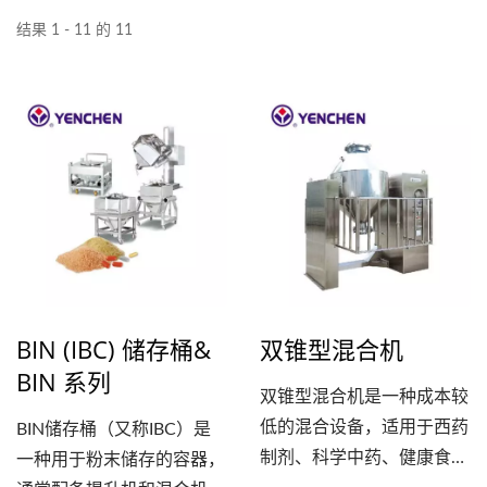
结果 1 - 11 的 11
BIN (IBC) 储存桶&
双锥型混合机
BIN 系列
双锥型混合机是一种成本较
低的混合设备，适用于西药
BIN储存桶（又称IBC）是
制剂、科学中药、健康食品
一种用于粉末储存的容器，