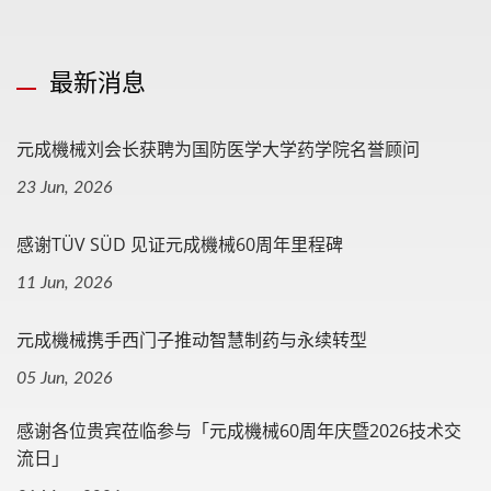
最新消息
元成機械刘会长获聘为国防医学大学药学院名誉顾问
23 Jun, 2026
感谢TÜV SÜD 见证元成機械60周年里程碑
11 Jun, 2026
元成機械携手西门子推动智慧制药与永续转型
05 Jun, 2026
感谢各位贵宾莅临参与「元成機械60周年庆暨2026技术交
流日」