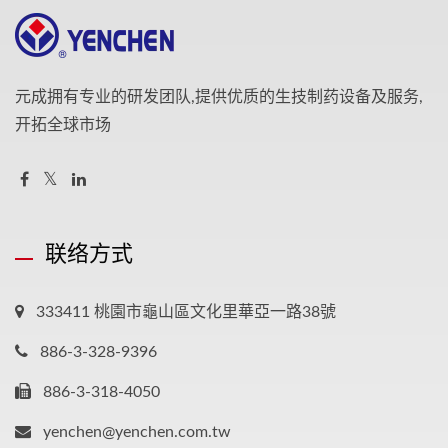
元成拥有专业的研发团队,提供优质的生技制药设备及服务,
开拓全球市场
联络方式
333411 桃園市龜山區文化里華亞一路38號
886-3-328-9396
886-3-318-4050
yenchen@yenchen.com.tw