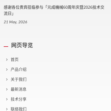
感谢各位贵宾莅临参与「元成機械60周年庆暨2026技术交
流日」
21 May, 2026
网页导览
首页
产品介绍
关于我们
最新消息
技术分享
联络我们