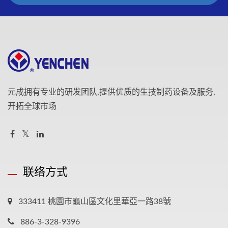
元成拥有专业的研发团队,提供优质的生技制药设备及服务,
开拓全球市场
联络方式
333411 桃園市龜山區文化里華亞一路38號
886-3-328-9396