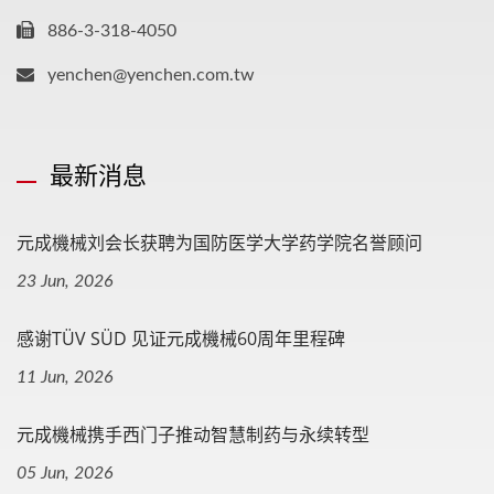
886-3-318-4050
yenchen@yenchen.com.tw
最新消息
元成機械刘会长获聘为国防医学大学药学院名誉顾问
23 Jun, 2026
感谢TÜV SÜD 见证元成機械60周年里程碑
11 Jun, 2026
元成機械携手西门子推动智慧制药与永续转型
05 Jun, 2026