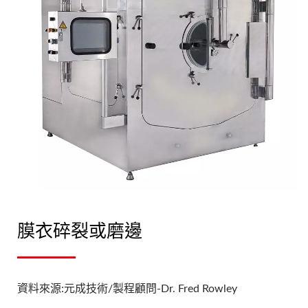
膜衣碎裂或磨邊
資料來源:元成技術/製程顧問-Dr. Fred Rowley