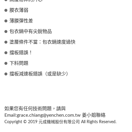
膜衣薄弱
薄膜彈性差
包衣鍋中有尖銳物品
塗層條件不當：包衣鍋速度過快
擋板錯誤！
下料問題
擋板減速板錯誤（或是缺少）
如果您有任何技術問題，請與
Email:grace.chiang@yenchen.com.tw 姜小姐聯絡
Copyright © 2019 元成機械股份有限公司 All Rights Reserved.