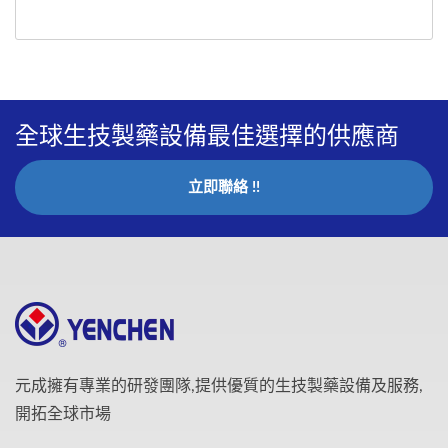
全球生技製藥設備最佳選擇的供應商
立即聯絡 !!
元成擁有專業的研發團隊,提供優質的生技製藥設備及服務,
開拓全球市場