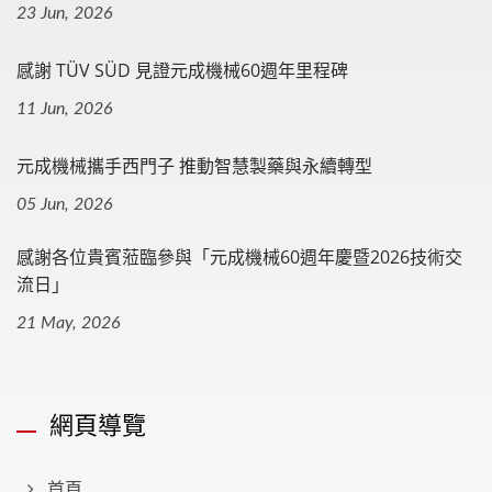
23 Jun, 2026
感謝 TÜV SÜD 見證元成機械60週年里程碑
11 Jun, 2026
元成機械攜手西門子 推動智慧製藥與永續轉型
05 Jun, 2026
感謝各位貴賓蒞臨參與「元成機械60週年慶暨2026技術交
流日」
21 May, 2026
網頁導覽
首頁